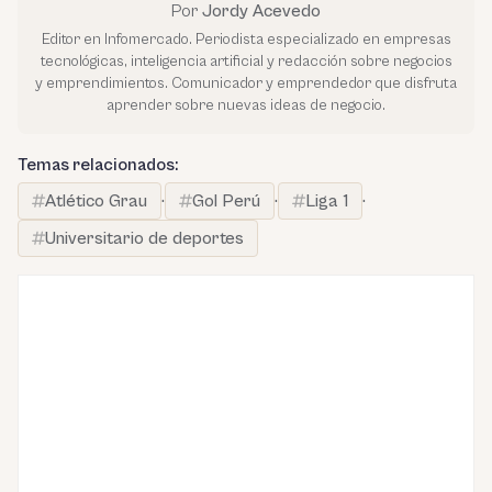
Por
Jordy Acevedo
Editor en Infomercado. Periodista especializado en empresas
tecnológicas, inteligencia artificial y redacción sobre negocios
y emprendimientos. Comunicador y emprendedor que disfruta
aprender sobre nuevas ideas de negocio.
Temas relacionados:
Atlético Grau
·
Gol Perú
·
Liga 1
·
Universitario de deportes