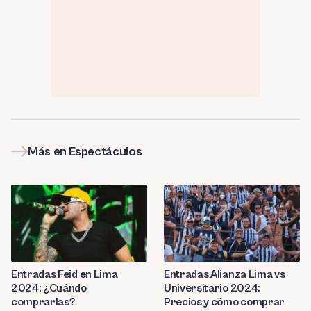
Más en Espectáculos
Entradas Feid en Lima
Entradas Alianza Lima vs
2024: ¿Cuándo
Universitario 2024:
comprarlas?
Precios y cómo comprar