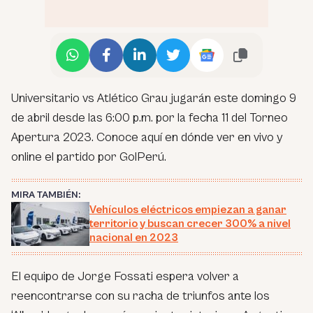
Universitario vs Atlético Grau jugarán este domingo 9
de abril desde las 6:00 p.m. por la fecha 11 del Torneo
Apertura 2023. Conoce aquí en dónde ver en vivo y
online el partido por GolPerú.
MIRA TAMBIÉN:
Vehículos eléctricos empiezan a ganar
territorio y buscan crecer 300% a nivel
nacional en 2023
El equipo de Jorge Fossati espera volver a
reencontrarse con su racha de triunfos ante los