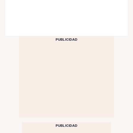
PUBLICIDAD
PUBLICIDAD