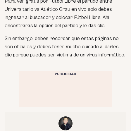
Para ver gratis por Fútbol Libre el partido entre
Universitario vs Atlético Grau en vivo solo debes
ingresar al buscador y colocar Fútbol Libre. Ahí
encontrarás la opción del partido y le das clic.
Sin embargo, debes recordar que estas páginas no
son oficiales y debes tener mucho cuidado al darles
clic porque puedes ser víctima de un virus informático.
PUBLICIDAD