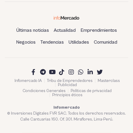
Últimas noticias
Actualidad
Emprendimientos
Negocios
Tendencias
Utilidades
Comunidad
Infomercado IA
Tribu de Emprendedores
Masterclass
Publicidad
Condiciones Generales
Políticas de privacidad
Principios éticos
Infomercado
© Inversiones Digitales FVR SAC. Todos los derechos reservados.
Calle Cantuarias 160. Of. 301. Miraflores, Lima-Perú.