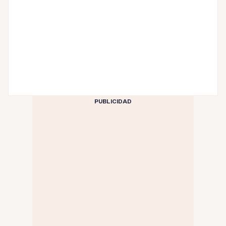
PUBLICIDAD