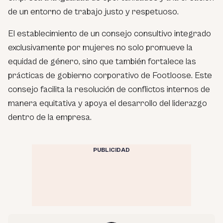
de un entorno de trabajo justo y respetuoso.
El establecimiento de un consejo consultivo integrado
exclusivamente por mujeres no solo promueve la
equidad de género, sino que también fortalece las
prácticas de gobierno corporativo de Footloose. Este
consejo facilita la resolución de conflictos internos de
manera equitativa y apoya el desarrollo del liderazgo
dentro de la empresa.
PUBLICIDAD