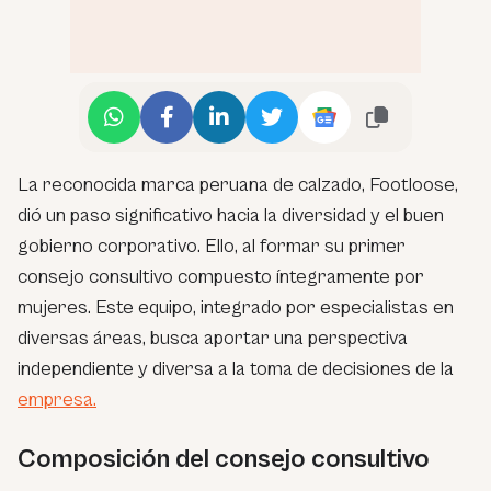
La reconocida marca peruana de calzado, Footloose,
dió un paso significativo hacia la diversidad y el buen
gobierno corporativo. Ello, al formar su primer
consejo consultivo compuesto íntegramente por
mujeres. Este equipo, integrado por especialistas en
diversas áreas, busca aportar una perspectiva
independiente y diversa a la toma de decisiones de la
empresa.
Composición del consejo consultivo