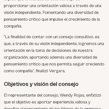
proporcionar una orientación valiosa a través de una
visión independiente. Fomentando una diversidad de
pensamiento crítico que impulse el crecimiento de la
compañía.
“
La finalidad de contar con un consejo consultivo, es
que, a través de su visión independiente, logremos una
orientación en la toma de decisiones de nuestra
organización, aportando además una diversidad de
pensamiento crítico que nos permita seguir creciendo
como compañía”
, finalizó Vergara.
Objetivos y visión del consejo
El representante del consejo, Wendy Rojas, enfatizó
que el objetivo es aportar experiencia valiosa y
desafiar el pensamiento de los líderes de la empresa.