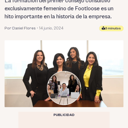
La formación del primer consejo consultivo
exclusivamente femenino de Footloose es un
hito importante en la historia de la empresa.
Por Daniel Flores
•
14 junio, 2024
3 minutos
PUBLICIDAD