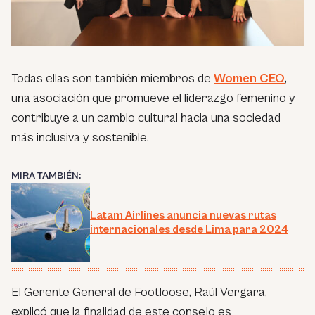
Todas ellas son también miembros de
Women CEO
,
una asociación que promueve el liderazgo femenino y
contribuye a un cambio cultural hacia una sociedad
más inclusiva y sostenible.
MIRA TAMBIÉN:
Latam Airlines anuncia nuevas rutas
internacionales desde Lima para 2024
El Gerente General de Footloose, Raúl Vergara,
explicó que la finalidad de este consejo es