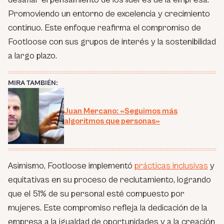
Promoviendo un entorno de excelencia y crecimiento
continuo. Este enfoque reafirma el compromiso de
Footloose con sus grupos de interés y la sostenibilidad
a largo plazo.
MIRA TAMBIÉN:
Juan Mercano: «Seguimos más
algoritmos que personas»
Asimismo, Footloose implementó
prácticas inclusivas
y
equitativas en su proceso de reclutamiento, logrando
que el 51% de su personal esté compuesto por
mujeres. Este compromiso refleja la dedicación de la
empresa a la igualdad de oportunidades y a la creación