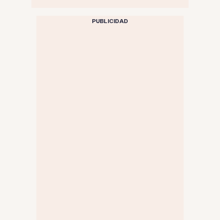
PUBLICIDAD