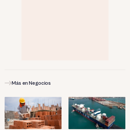
Más en Negocios