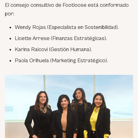
El consejo consultivo de Footloose está conformado
por:
Wendy Rojas (Especialista en Sostenibilidad).
Licette Arrese (Finanzas Estratégicas).
Karina Raicovi (Gestión Humana).
Paola Orihuela (Marketing Estratégico).