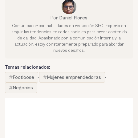
Por
Daniel Flores
Comunicador con habilidades en redacción SEO. Experto en
seguir las tendencias en redes sociales para crear contenido
de calidad. Apasionado por la comunicación interna y la
actuación, estoy constantemente preparado para abordar
nuevos desafíos.
Temas relacionados:
Footloose
·
Mujeres emprendedoras
·
Negocios