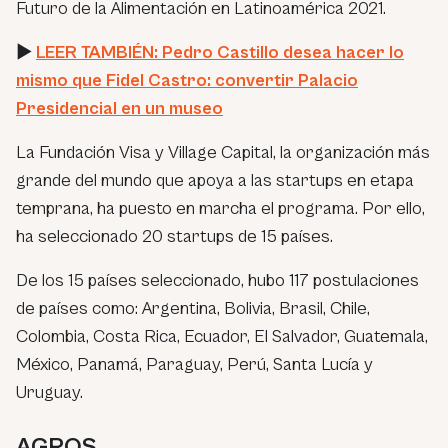
Futuro de la Alimentación en Latinoamérica 2021.
►
LEER TAMBIÉN: Pedro Castillo desea hacer lo
mismo que Fidel Castro: convertir Palacio
Presidencial en un museo
La Fundación Visa y Village Capital, la organización más
grande del mundo que apoya a las startups en etapa
temprana, ha puesto en marcha el programa. Por ello,
ha seleccionado 20 startups de 15 países.
De los 15 países seleccionado, hubo 117 postulaciones
de países como: Argentina, Bolivia, Brasil, Chile,
Colombia, Costa Rica, Ecuador, El Salvador, Guatemala,
México, Panamá, Paraguay, Perú, Santa Lucía y
Uruguay.
AGROS