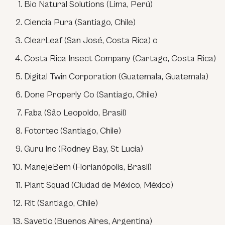
Bio Natural Solutions (Lima, Perú)
Ciencia Pura (Santiago, Chile)
ClearLeaf (San José, Costa Rica) c
Costa Rica Insect Company (Cartago, Costa Rica)
Digital Twin Corporation (Guatemala, Guatemala)
Done Properly Co (Santiago, Chile)
Faba (São Leopoldo, Brasil)
Fotortec (Santiago, Chile)
Guru Inc (Rodney Bay, St Lucia)
ManejeBem (Florianópolis, Brasil)
Plant Squad (Ciudad de México, México)
Rit (Santiago, Chile)
Savetic (Buenos Aires, Argentina)