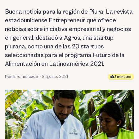
Buena noticia para la región de Piura. La revista
estadounidense Entrepreneur que ofrece
noticias sobre iniciativa empresarial y negocios
en general, destacó a Agros, una startup
piurana, como una de las 20 startups
seleccionadas para el programa Futuro de la
Alimentación en Latinoamérica 2021.
Por Infomercado
•
3 agosto, 2021
2 minutos