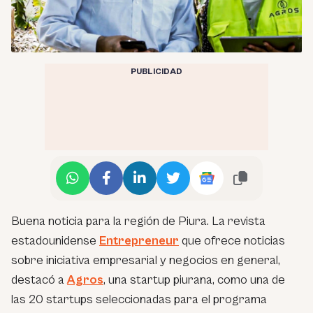
PUBLICIDAD
Buena noticia para la región de Piura. La revista
estadounidense
Entrepreneur
que ofrece noticias
sobre iniciativa empresarial y negocios en general,
destacó a
Agros
, una startup piurana, como una de
las 20 startups seleccionadas para el programa