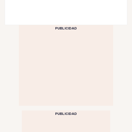
PUBLICIDAD
PUBLICIDAD