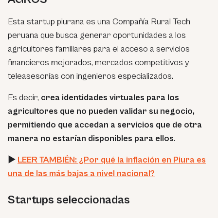
Esta startup piurana es una Compañía Rural Tech
peruana que busca generar oportunidades a los
agricultores familiares para el acceso a servicios
financieros mejorados, mercados competitivos y
teleasesorías con ingenieros especializados.
Es decir,
crea identidades virtuales para los
agricultores que no pueden validar su negocio,
permitiendo que accedan a servicios que de otra
manera no estarían disponibles para ellos
.
►
LEER TAMBIÉN: ¿Por qué la inflación en Piura es
una de las más bajas a nivel nacional?
Startups seleccionadas