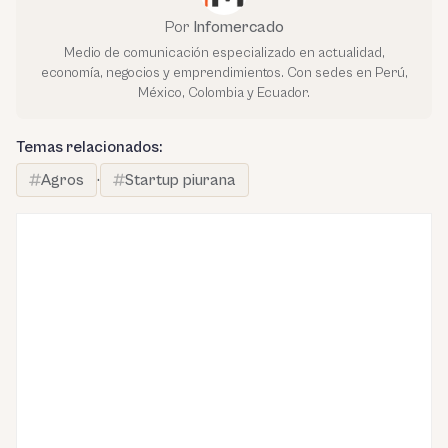
Por
Infomercado
Medio de comunicación especializado en actualidad,
economía, negocios y emprendimientos. Con sedes en Perú,
México, Colombia y Ecuador.
Temas relacionados:
Agros
·
Startup piurana