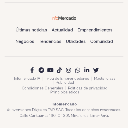
Últimas noticias
Actualidad
Emprendimientos
Negocios
Tendencias
Utilidades
Comunidad
Infomercado IA
Tribu de Emprendedores
Masterclass
Publicidad
Condiciones Generales
Políticas de privacidad
Principios éticos
Infomercado
© Inversiones Digitales FVR SAC. Todos los derechos reservados.
Calle Cantuarias 160. Of. 301. Miraflores, Lima-Perú.