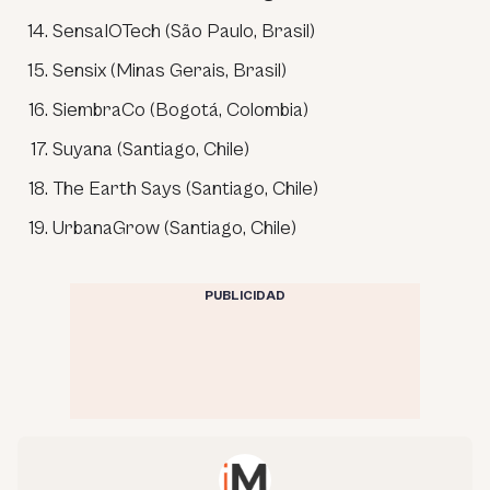
SensaIOTech (São Paulo, Brasil)
Sensix (Minas Gerais, Brasil)
SiembraCo (Bogotá, Colombia)
Suyana (Santiago, Chile)
The Earth Says (Santiago, Chile)
UrbanaGrow (Santiago, Chile)
PUBLICIDAD