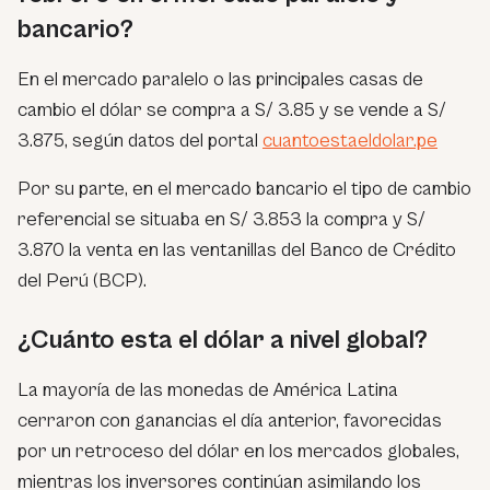
bancario?
En el mercado paralelo o las principales casas de
cambio el dólar se compra a S/ 3.85 y se vende a S/
3.875, según datos del portal
cuantoestaeldolar.pe
Por su parte, en el mercado bancario el tipo de cambio
referencial se situaba en S/ 3.853 la compra y S/
3.870 la venta en las ventanillas del Banco de Crédito
del Perú (BCP).
¿Cuánto esta el dólar a nivel global?
La mayoría de las monedas de América Latina
cerraron con ganancias el día anterior, favorecidas
por un retroceso del dólar en los mercados globales,
mientras los inversores continúan asimilando los