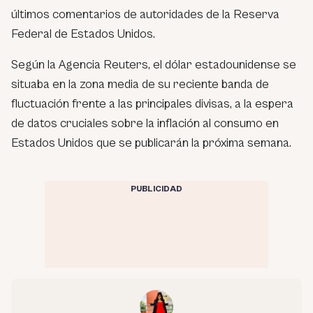
últimos comentarios de autoridades de la Reserva
Federal de Estados Unidos.
Según la Agencia Reuters, el dólar estadounidense se
situaba en la zona media de su reciente banda de
fluctuación frente a las principales divisas, a la espera
de datos cruciales sobre la inflación al consumo en
Estados Unidos que se publicarán la próxima semana.
PUBLICIDAD