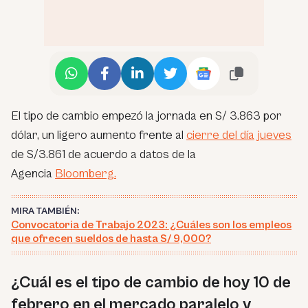
El tipo de cambio empezó la jornada en S/ 3.863 por
dólar, un ligero aumento frente al
cierre del día jueves
de S/3.861 de acuerdo a datos de la
Agencia
Bloomberg.
MIRA TAMBIÉN:
Convocatoria de Trabajo 2023: ¿Cuáles son los empleos
que ofrecen sueldos de hasta S/ 9,000?
¿Cuál es el tipo de cambio de hoy 10 de
febrero en el mercado paralelo y