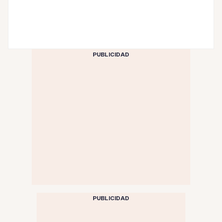
PUBLICIDAD
PUBLICIDAD