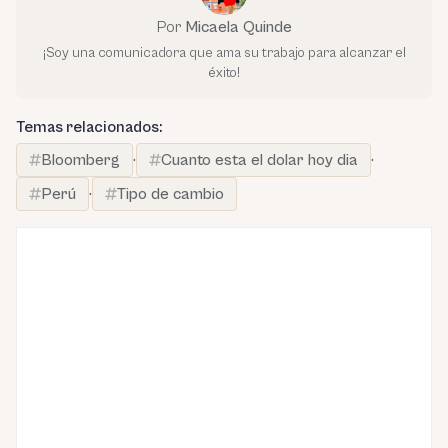
Por
Micaela Quinde
¡Soy una comunicadora que ama su trabajo para alcanzar el
éxito!
Temas relacionados:
Bloomberg
·
Cuanto esta el dolar hoy dia
·
Perú
·
Tipo de cambio