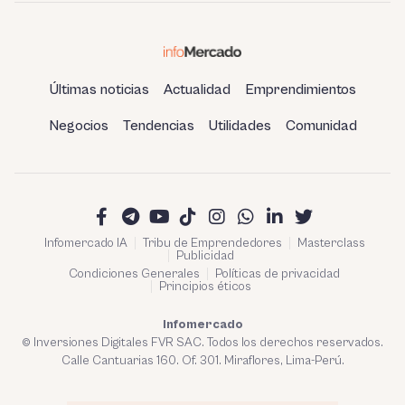
Últimas noticias
Actualidad
Emprendimientos
Negocios
Tendencias
Utilidades
Comunidad
Infomercado IA
Tribu de Emprendedores
Masterclass
Publicidad
Condiciones Generales
Políticas de privacidad
Principios éticos
Infomercado
© Inversiones Digitales FVR SAC. Todos los derechos reservados.
Calle Cantuarias 160. Of. 301. Miraflores, Lima-Perú.