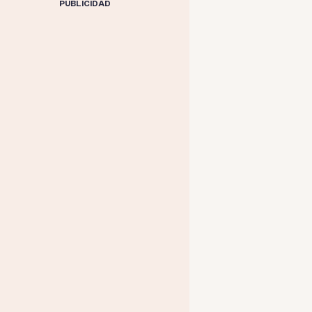
PUBLICIDAD