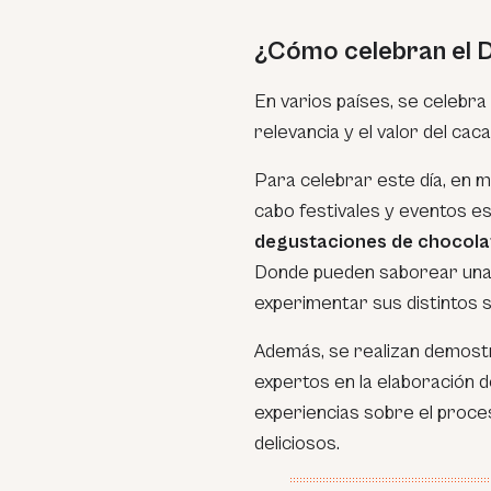
¿Cómo celebran el D
En varios países, se celebr
relevancia y el valor del cac
Para celebrar este día, en 
cabo festivales y eventos e
degustaciones de chocolat
Donde pueden saborear una 
experimentar sus distintos 
Además, se realizan demostr
expertos en la elaboración 
experiencias sobre el proc
deliciosos.