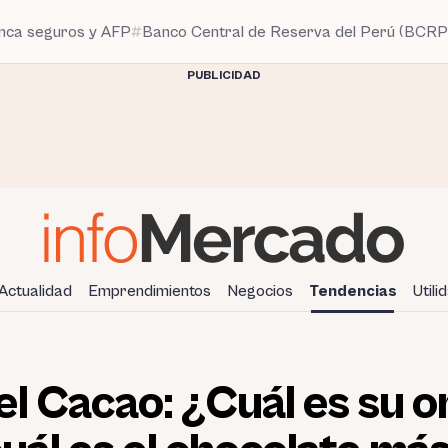
anca seguros y AFP
Banco Central de Reserva del Perú (BCRP
PUBLICIDAD
Actualidad
Emprendimientos
Negocios
Tendencias
Utili
el Cacao: ¿Cuál es su 