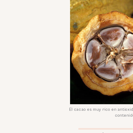
El cacao es muy rico en antioxid
contenido