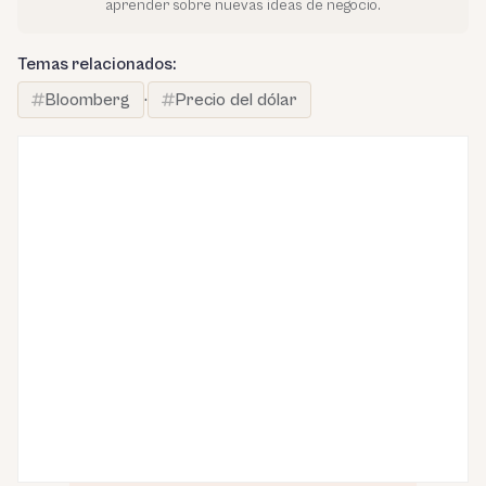
aprender sobre nuevas ideas de negocio.
Temas relacionados:
Bloomberg
·
Precio del dólar