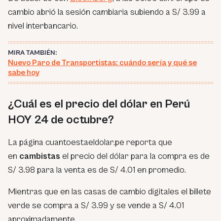
cambio abrió la sesión cambiaria subiendo a S/ 3.99 a
nivel interbancario.
MIRA TAMBIÉN:
Nuevo Paro de Transportistas: cuándo sería y qué se
sabe hoy
¿Cuál es el precio del dólar en Perú
HOY 24 de octubre?
La página cuantoestaeldolar.pe reporta que
en
cambistas
el precio del dólar para la compra es de
S/ 3.98 para la venta es de S/ 4.01 en promedio.
Mientras que en las casas de cambio digitales el billete
verde se compra a S/ 3.99 y se vende a S/ 4.01
aproximadamente.