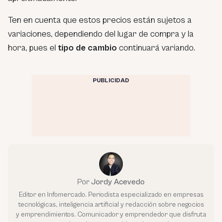
Ten en cuenta que estos precios están sujetos a
variaciones, dependiendo del lugar de compra y la
hora, pues el
tipo de cambio
continuará variando.
PUBLICIDAD
Por
Jordy Acevedo
Editor en Infomercado. Periodista especializado en empresas
tecnológicas, inteligencia artificial y redacción sobre negocios
y emprendimientos. Comunicador y emprendedor que disfruta