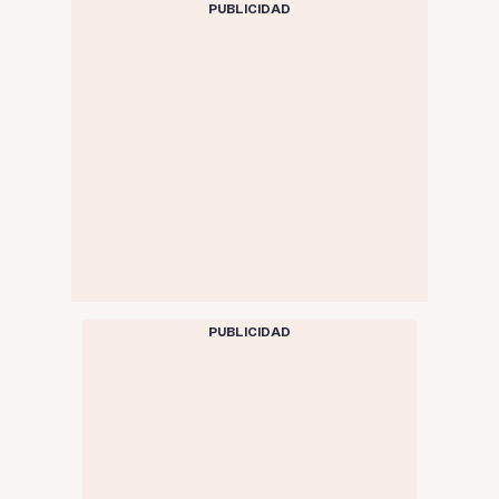
PUBLICIDAD
PUBLICIDAD