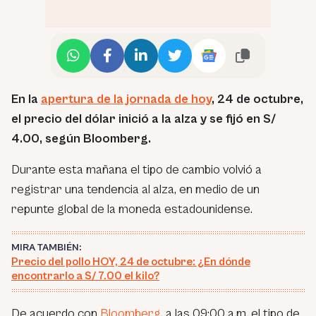
En la
apertura de la jornada de hoy
, 24 de octubre,
el precio del dólar inició a la alza y se fijó en S/
4.00, según Bloomberg.
Durante esta mañana el tipo de cambio volvió a
registrar una tendencia al alza, en medio de un
repunte global de la moneda estadounidense.
MIRA TAMBIÉN:
Precio del pollo HOY, 24 de octubre: ¿En dónde
encontrarlo a S/ 7.00 el kilo?
De acuerdo con
Bloomberg
, a las 09:00 a.m. el tipo de