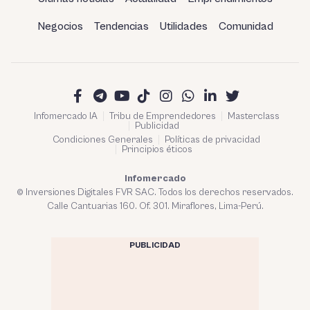
Negocios
Tendencias
Utilidades
Comunidad
Infomercado IA
Tribu de Emprendedores
Masterclass
Publicidad
Condiciones Generales
Políticas de privacidad
Principios éticos
Infomercado
© Inversiones Digitales FVR SAC. Todos los derechos reservados.
Calle Cantuarias 160. Of. 301. Miraflores, Lima-Perú.
PUBLICIDAD