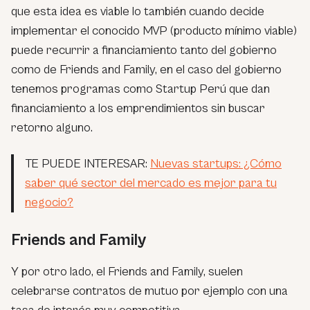
que esta idea es viable lo también cuando decide
implementar el conocido MVP (producto mínimo viable)
puede recurrir a financiamiento tanto del gobierno
como de Friends and Family, en el caso del gobierno
tenemos programas como Startup Perú que dan
financiamiento a los emprendimientos sin buscar
retorno alguno.
TE PUEDE INTERESAR:
Nuevas startups: ¿Cómo
saber qué sector del mercado es mejor para tu
negocio?
Friends and Family
Y por otro lado, el Friends and Family, suelen
celebrarse contratos de mutuo por ejemplo con una