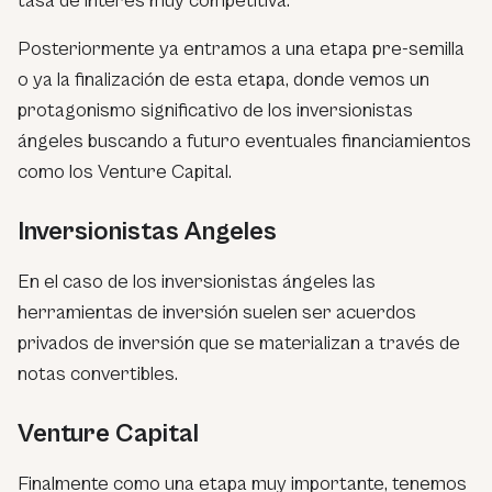
tasa de interés muy competitiva.
Posteriormente ya entramos a una etapa pre-semilla
o ya la finalización de esta etapa, donde vemos un
protagonismo significativo de los inversionistas
ángeles buscando a futuro eventuales financiamientos
como los Venture Capital.
Inversionistas Angeles
En el caso de los inversionistas ángeles las
herramientas de inversión suelen ser acuerdos
privados de inversión que se materializan a través de
notas convertibles.
Venture Capital
Finalmente como una etapa muy importante, tenemos