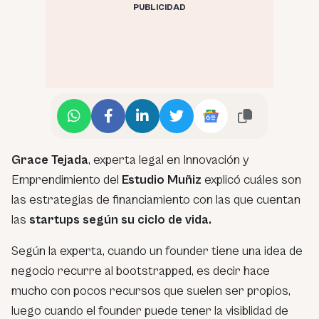
PUBLICIDAD
Grace Tejada
, experta legal en Innovación y
Emprendimiento del
Estudio Muñiz
explicó cuáles son
las estrategias de financiamiento con las que cuentan
las
startups según su ciclo de vida.
Según la experta, cuando un founder tiene una idea de
negocio recurre al bootstrapped, es decir hace
mucho con pocos recursos que suelen ser propios,
luego cuando el founder puede tener la visiblidad de