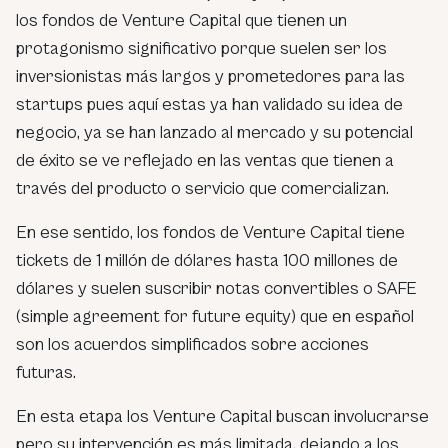
los fondos de Venture Capital que tienen un
protagonismo significativo porque suelen ser los
inversionistas más largos y prometedores para las
startups pues aquí estas ya han validado su idea de
negocio, ya se han lanzado al mercado y su potencial
de éxito se ve reflejado en las ventas que tienen a
través del producto o servicio que comercializan.
En ese sentido, los fondos de Venture Capital tiene
tickets de 1 millón de dólares hasta 100 millones de
dólares y suelen suscribir notas convertibles o SAFE
(simple agreement for future equity) que en español
son los acuerdos simplificados sobre acciones
futuras.
En esta etapa los Venture Capital buscan involucrarse
pero su intervención es más limitada, dejando a los