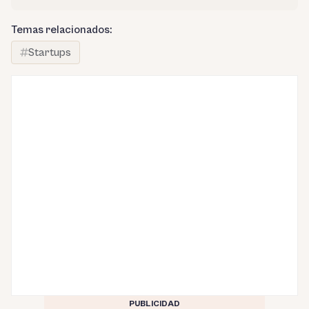
Temas relacionados:
Startups
PUBLICIDAD