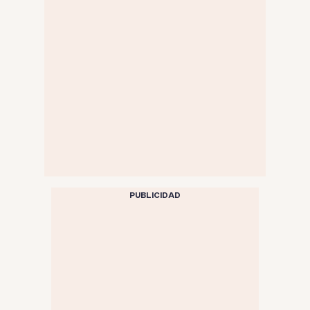
PUBLICIDAD