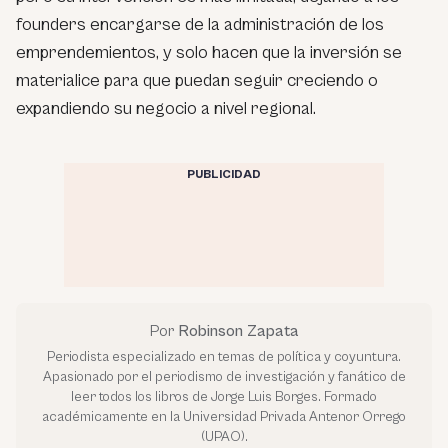
founders encargarse de la administración de los
emprendemientos, y solo hacen que la inversión se
materialice para que puedan seguir creciendo o
expandiendo su negocio a nivel regional.
PUBLICIDAD
Por
Robinson Zapata
Periodista especializado en temas de política y coyuntura.
Apasionado por el periodismo de investigación y fanático de
leer todos los libros de Jorge Luis Borges. Formado
académicamente en la Universidad Privada Antenor Orrego
(UPAO).