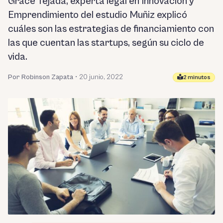
Grace Tejada, experta legal en Innovación y
Emprendimiento del estudio Muñiz explicó
cuáles son las estrategias de financiamiento con
las que cuentan las startups, según su ciclo de
vida.
Por Robinson Zapata
•
20 junio, 2022
2 minutos