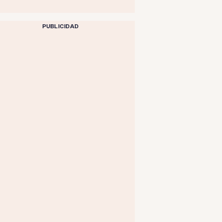
PUBLICIDAD