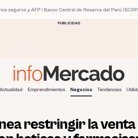
anca seguros y AFP
Banco Central de Reserva del Perú (BCRP
PUBLICIDAD
Actualidad
Emprendimientos
Negocios
Tendencias
Utili
ea restringir la venta