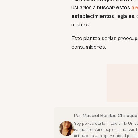
usuarios a
buscar estos
pr
establecimientos ilegales
,
mismos.
Esto plantea serias preocup
consumidores.
Por
Massiel Benites Chiroque
Soy periodista formado en la Unive
redacción. Amo explorar nuevas hist
artículo es una oportunidad para 