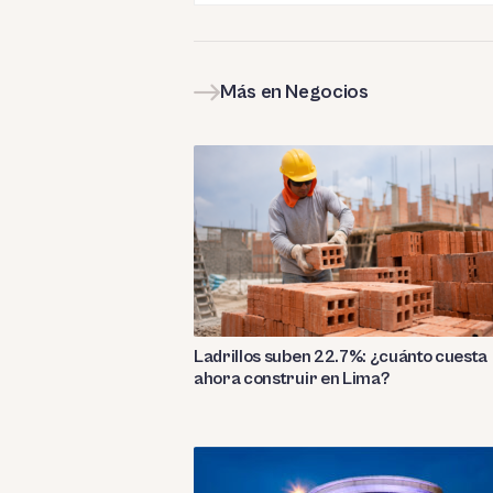
Más en Negocios
Ladrillos suben 22.7%: ¿cuánto cuesta
ahora construir en Lima?