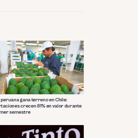
 peruana gana terreno en Chile:
taciones crecen 81% en valor durante
rimer semestre