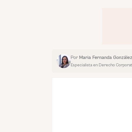
Por
Maria Fernanda Gonzále
Especialista en Derecho Corporat