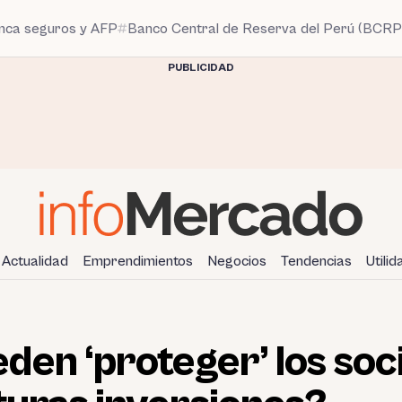
anca seguros y AFP
Banco Central de Reserva del Perú (BCRP
PUBLICIDAD
Actualidad
Emprendimientos
Negocios
Tendencias
Utili
en ‘proteger’ los soci