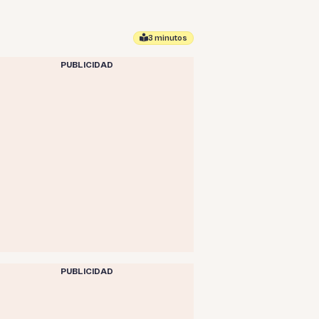
3 minutos
PUBLICIDAD
PUBLICIDAD