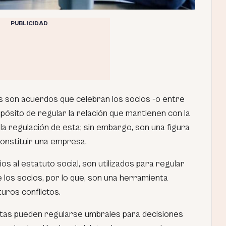
PUBLICIDAD
s son acuerdos que celebran los socios -o entre
pósito de regular la relación que mantienen con la
 la regulación de esta; sin embargo, son una figura
onstituir una empresa.
s al estatuto social, son utilizados para regular
e los socios, por lo que, son una herramienta
uros conflictos.
stas pueden regularse umbrales para decisiones