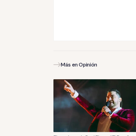
Más en Opinión