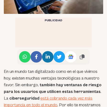
PUBLICIDAD
En un mundo tan digitalizado como en el que vivimos
hoy, existen muchas ventajas tecnológicas a nuestro
favor. Sin embargo,
también hay ventanas de riesgo
para los usuarios que utilicen estas herramientas
.
La
ciberseguridad
está cobrando cada vez más
importancia en todo el mundo
. Por ello te mostramos