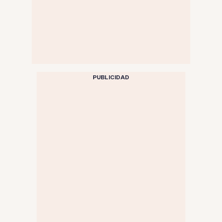
PUBLICIDAD