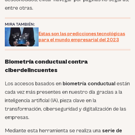
entre otras.
MIRA TAMBIÉN:
Estas son las predicciones tecnológicas
para el mundo empresarial del 2023
Biometría conductual contra
ciberdelincuentes
Los accesos basados en
biometría conductual
están
cada vez más presentes en nuestro día gracias a la
inteligencia artificial (IA), pieza clave en la
transformación, ciberseguridad y digitalización de las
empresas.
Mediante esta herramienta se realiza una
serie de