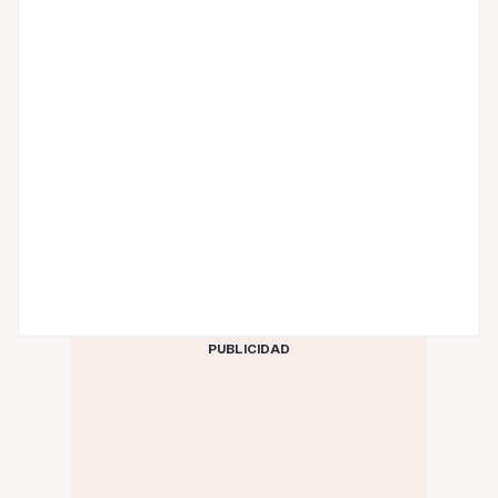
PUBLICIDAD