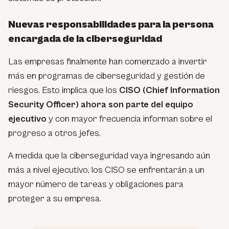
Nuevas responsabilidades para la persona
encargada de la ciberseguridad
Las empresas finalmente han comenzado a invertir
más en programas de ciberseguridad y gestión de
riesgos. Esto implica que los
CISO (Chief Information
Security Officer) ahora son parte del equipo
ejecutivo
y con mayor frecuencia informan sobre el
progreso a otros jefes.
A medida que la ciberseguridad vaya ingresando aún
más a nivel ejecutivo, los CISO se enfrentarán a un
mayor número de tareas y obligaciones para
proteger a su empresa.