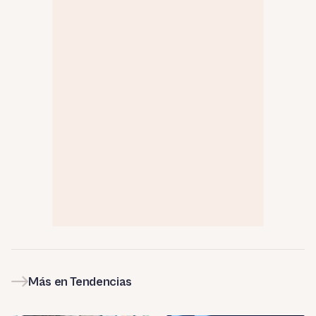
Más en Tendencias