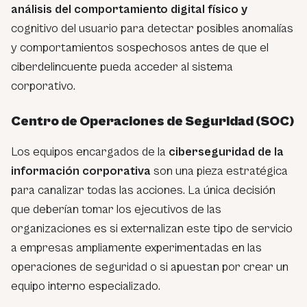
análisis del comportamiento digital físico y
cognitivo del usuario para detectar posibles anomalías
y comportamientos sospechosos antes de que el
ciberdelincuente pueda acceder al sistema
corporativo.
Centro de Operaciones de Seguridad (SOC)
Los equipos encargados de la
ciberseguridad de la
información corporativa
son una pieza estratégica
para canalizar todas las acciones. La única decisión
que deberían tomar los ejecutivos de las
organizaciones es si externalizan este tipo de servicio
a empresas ampliamente experimentadas en las
operaciones de seguridad o si apuestan por crear un
equipo interno especializado.