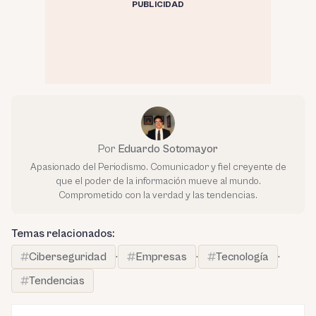
PUBLICIDAD
Por
Eduardo Sotomayor
Apasionado del Periodismo. Comunicador y fiel creyente de
que el poder de la información mueve al mundo.
Comprometido con la verdad y las tendencias.
Temas relacionados:
Ciberseguridad
·
Empresas
·
Tecnología
·
Tendencias