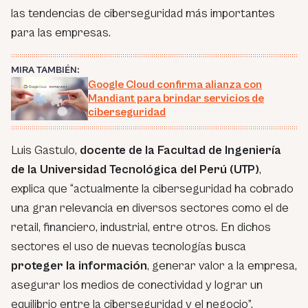
las tendencias de ciberseguridad más importantes
para las empresas.
MIRA TAMBIÉN:
Google Cloud confirma alianza con
Mandiant para brindar servicios de
ciberseguridad
Luis Gastulo,
docente de la Facultad de Ingeniería
de la Universidad Tecnológica del Perú (UTP)
,
explica que “actualmente la ciberseguridad ha cobrado
una gran relevancia en diversos sectores como el de
retail, financiero, industrial, entre otros. En dichos
sectores el uso de nuevas tecnologías busca
proteger la información
, generar valor a la empresa,
asegurar los medios de conectividad y lograr un
equilibrio entre la ciberseguridad y el negocio”.