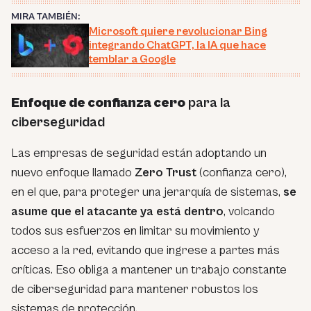
MIRA TAMBIÉN:
Microsoft quiere revolucionar Bing
integrando ChatGPT, la IA que hace
temblar a Google
Enfoque de confianza cero
para la
ciberseguridad
Las empresas de seguridad están adoptando un
nuevo enfoque llamado
Zero Trust
(confianza cero),
en el que, para proteger una jerarquía de sistemas,
se
asume que el atacante ya está dentro
, volcando
todos sus esfuerzos en limitar su movimiento y
acceso a la red, evitando que ingrese a partes más
críticas. Eso obliga a mantener un trabajo constante
de ciberseguridad para mantener robustos los
sistemas de protección.