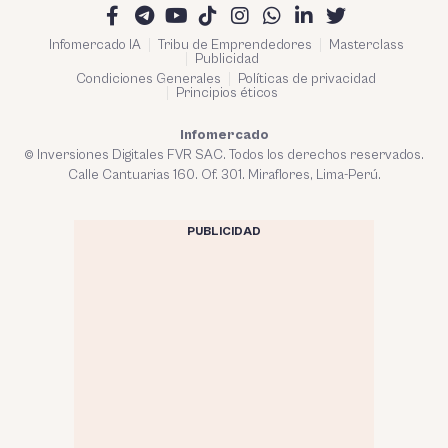
Infomercado IA
Tribu de Emprendedores
Masterclass
Publicidad
Condiciones Generales
Políticas de privacidad
Principios éticos
Infomercado
© Inversiones Digitales FVR SAC. Todos los derechos reservados.
Calle Cantuarias 160. Of. 301. Miraflores, Lima-Perú.
PUBLICIDAD