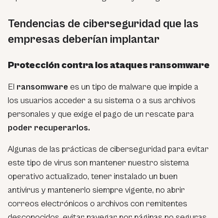
Tendencias de ciberseguridad que las
empresas deberían implantar
Protección contra los ataques
ransomware
El
ransomware
es un tipo de malware que impide a
los usuarios acceder a su sistema o a sus archivos
personales y que exige el pago de un rescate para
poder recuperarlos.
Algunas de las prácticas de ciberseguridad para evitar
este tipo de virus son mantener nuestro sistema
operativo actualizado, tener instalado un buen
antivirus y mantenerlo siempre vigente, no abrir
correos electrónicos o archivos con remitentes
desconocidos, evitar navegar por páginas no seguras,