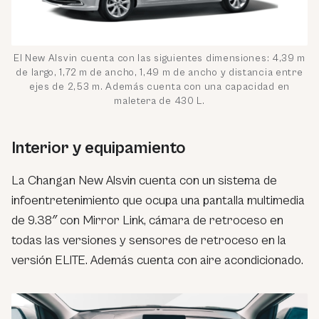
El New Alsvin cuenta con las siguientes dimensiones: 4,39 m
de largo, 1,72 m de ancho, 1,49 m de ancho y distancia entre
ejes de 2,53 m. Además cuenta con una capacidad en
maletera de 430 L.
Interior y equipamiento
La Changan New Alsvin cuenta con un sistema de
infoentretenimiento que ocupa una pantalla multimedia
de 9.38″ con Mirror Link, cámara de retroceso en
todas las versiones y sensores de retroceso en la
versión ELITE. Además cuenta con aire acondicionado.