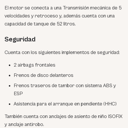
El motor se conecta a una Transmisión mecánica de 5
velocidades y retroceso y, además cuenta con una
capacidad de tanque de 52 litros.
Seguridad
Cuenta con los siguientes implementos de seguridad:
2 airbags frontales
Frenos de disco delanteros
Frenos traseros de tambor con sistema ABS y
ESP
Asistencia para el arranque en pendiente (HHC)
También cuenta con anclajes de asiento de niño ISOFIX
y anclaje antirobo.