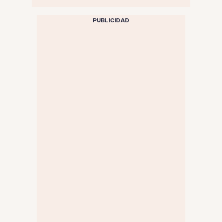
PUBLICIDAD