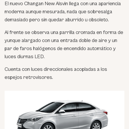
El nuevo Changan New Alsvin llega con una apariencia
moderna aunque mesurada, nada que sobresalga
demasiado pero sin quedar aburrido u obsoleto.
Al frente se observa una parrilla cromada en forma de
yunque alargado con una entrada doble de aire y un
par de faros halógenos de encendido automático y
luces diurnas LED.
Cuenta con luces direccionales acopladas a los
espejos retrovisores.