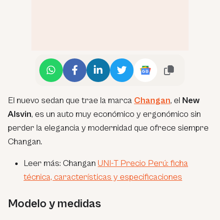
El nuevo sedan que trae la marca
Changan
, el
New
Alsvin
, es un auto muy económico y ergonómico sin
perder la elegancia y modernidad que ofrece siempre
Changan.
Leer más: Changan
UNI-T Precio Perú: ficha
técnica, características y especificaciones
Modelo y medidas