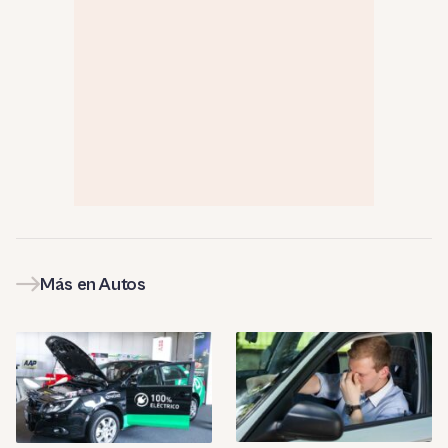
Más en Autos