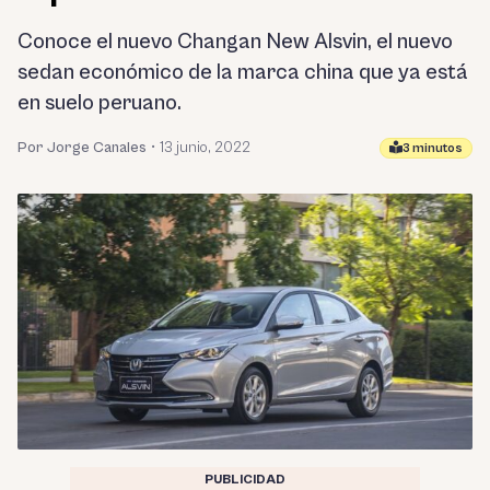
Conoce el nuevo Changan New Alsvin, el nuevo
sedan económico de la marca china que ya está
en suelo peruano.
Por Jorge Canales
•
13 junio, 2022
3 minutos
PUBLICIDAD