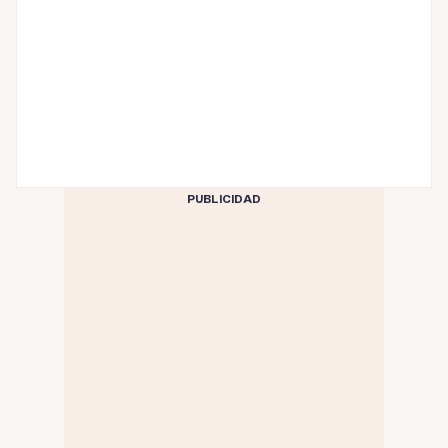
PUBLICIDAD