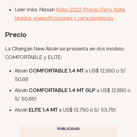
Leer más: Nissan
Kicks 2022 Precio Perú: ficha
técnica, especificaciones y características
Precio
La Changan New Alsvin se presenta en dos modelo:
COMFORTABLE y ELITE:
Alsvin
COMFORTABLE 1.4 MT
a US$ 12,990 o S/
50,66
Alsvin
COMFORTABLE 1.4 MT GLP
a US$ 12,990 o
S/ 50,661
Alsvin
ELITE 1.4 MT
a US$ 13,790 o S/ 53,781
PUBLICIDAD