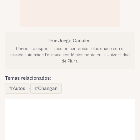
Por
Jorge Canales
Periodista especializado en contenido relacionado con el
mundo automotor. Formado académicamente en la Universidad
de Piura.
Temas relacionados:
Autos
·
Changan