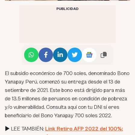
PUBLICIDAD
El subsidio económico de 700 soles, denominado Bono
Yanapay Perú, comenzó su entrega desde el 13 de
setiembre de 2021. Este bono está dirigido para más
de 13.5 millones de peruanos en condición de pobreza
y/o vulnerabilidad. Consulta aquí con tu DNI si eres
beneficiario del Bono Yanapay 700 soles 2022.
► LEE TAMBIÉN:
Link Retiro AFP 2022 del 100%: