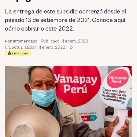
La entrega de este subsidio comenzó desde el
pasado 13 de setiembre de 2021. Conoce aquí
cómo cobrarlo este 2022.
Por Infomercado
•
Publicado:
11 enero, 2022
•
Últ. actualización: 11 enero, 2022 11:24
2 minutos