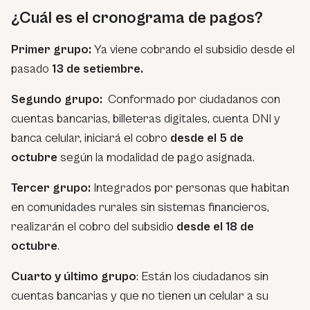
¿Cuál es el cronograma de pagos?
Primer grupo:
Ya viene cobrando el subsidio desde el
pasado
13 de setiembre.
Segundo grupo:
Conformado por ciudadanos con
cuentas bancarias, billeteras digitales, cuenta DNI y
banca celular, iniciará el cobro
desde el 5 de
octubre
según la modalidad de pago asignada.
Tercer grupo:
Integrados por personas que habitan
en comunidades rurales sin sistemas financieros,
realizarán el cobro del subsidio
desde el 18 de
octubre
.
Cuarto y último grupo
: Están los ciudadanos sin
cuentas bancarias y que no tienen un celular a su