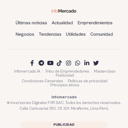
Últimas noticias
Actualidad
Emprendimientos
Negocios
Tendencias
Utilidades
Comunidad
Infomercado IA
Tribu de Emprendedores
Masterclass
Publicidad
Condiciones Generales
Políticas de privacidad
Principios éticos
Infomercado
© Inversiones Digitales FVR SAC. Todos los derechos reservados.
Calle Cantuarias 160. Of. 301. Miraflores, Lima-Perú.
PUBLICIDAD