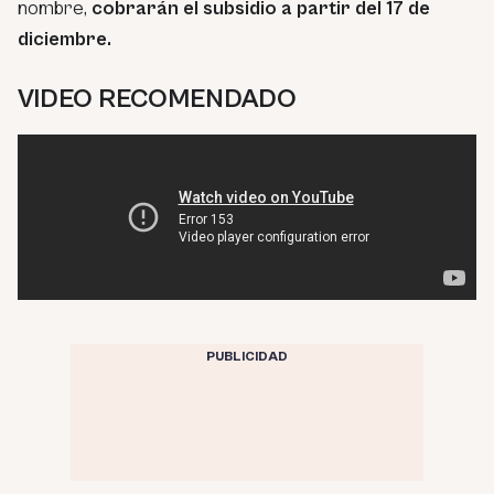
nombre,
cobrarán el subsidio a partir del 17 de
diciembre.
VIDEO RECOMENDADO
PUBLICIDAD