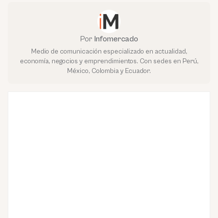
Por
Infomercado
Medio de comunicación especializado en actualidad,
economía, negocios y emprendimientos. Con sedes en Perú,
México, Colombia y Ecuador.