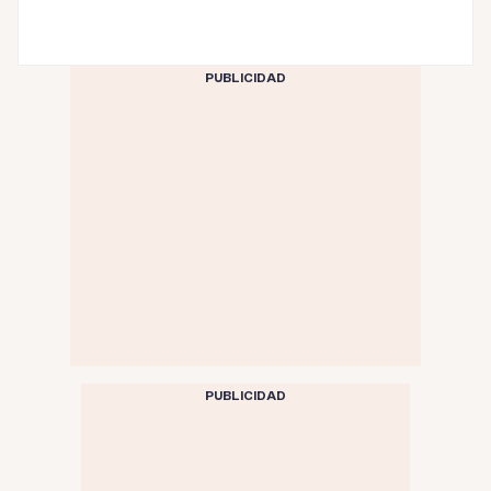
PUBLICIDAD
PUBLICIDAD