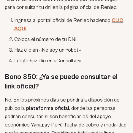
para consultar tu dni en la página oficial de Reniec:
Ingresa al portal oficial de Reniec haciendo
CLIC
AQUÍ
Coloca el número de tu DNI
Haz clic en «No soy un robot»
Luego haz clic en «Consultar».
Bono 350: ¿Ya se puede consultar el
link oficial?
No. En los próximos días se pondrá a disposición del
público la
plataforma oficial
, donde las personas
podrán consultar si son beneficiarios del apoyo
económico Yanapay Perú, fecha de cobro y modalidad