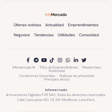
Últimas noticias
Actualidad
Emprendimientos
Negocios
Tendencias
Utilidades
Comunidad
Infomercado IA
Tribu de Emprendedores
Masterclass
Publicidad
Condiciones Generales
Políticas de privacidad
Principios éticos
Infomercado
© Inversiones Digitales FVR SAC. Todos los derechos reservados.
Calle Cantuarias 160. Of. 301. Miraflores, Lima-Perú.