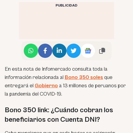
PUBLICIDAD
En esta nota de Infomercado consulta toda la
información relacionada al
Bono 350 soles
que
entregará el
Gobierno
a 13 millones de peruanos por
la pandemia del COVID-19.
Bono 350 link: ¿Cuándo cobran los
beneficiarios con Cuenta DNI?