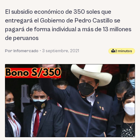
El subsidio económico de 350 soles que
entregará el Gobierno de Pedro Castillo se
pagará de forma individual a más de 13 millones
de peruanos
Por Infomercado
•
3 septiembre, 2021
2 minutos