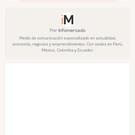
Por
Infomercado
Medio de comunicación especializado en actualidad,
economía, negocios y emprendimientos. Con sedes en Perú,
México, Colombia y Ecuador.