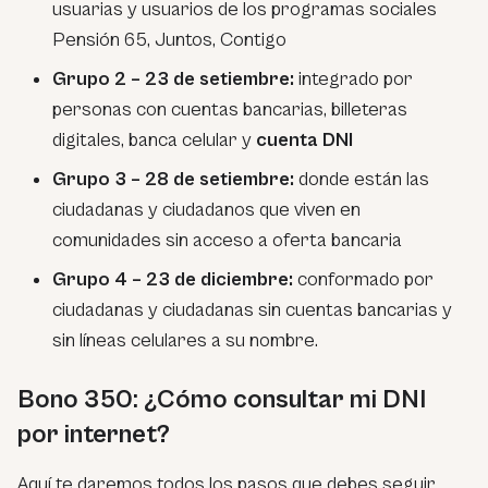
usuarias y usuarios de los programas sociales
Pensión 65, Juntos, Contigo
Grupo 2 – 23 de setiembre:
integrado por
personas con cuentas bancarias, billeteras
digitales, banca celular y
cuenta DNI
Grupo 3 – 28 de setiembre:
donde están las
ciudadanas y ciudadanos que viven en
comunidades sin acceso a oferta bancaria
Grupo 4 – 23 de diciembre:
conformado por
ciudadanas y ciudadanas sin cuentas bancarias y
sin líneas celulares a su nombre.
Bono 350: ¿Cómo consultar mi DNI
por internet?
Aquí te daremos todos los pasos que debes seguir