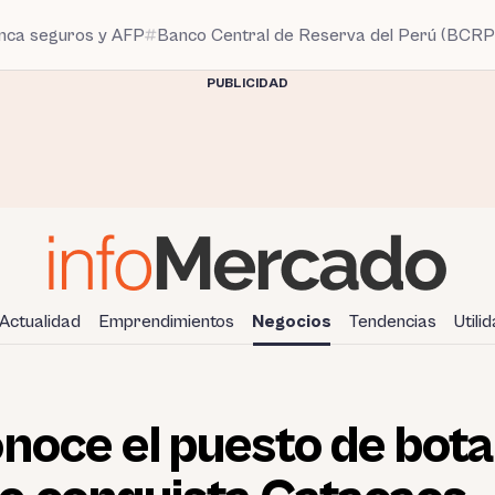
anca seguros y AFP
Banco Central de Reserva del Perú (BCRP
PUBLICIDAD
Actualidad
Emprendimientos
Negocios
Tendencias
Utili
noce el puesto de bot