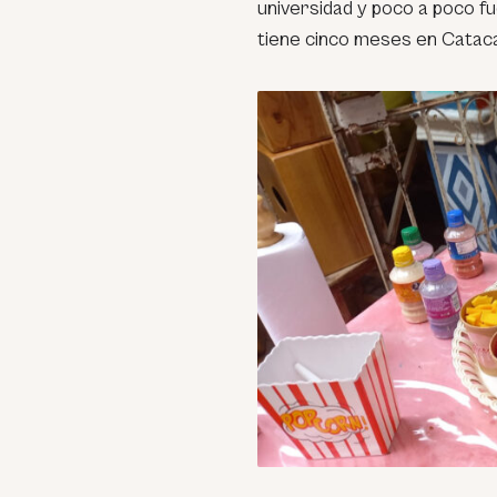
universidad y poco a poco f
tiene cinco meses en Catac