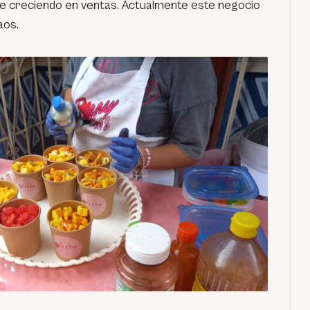
ue creciendo en ventas. Actualmente este negocio
aos.