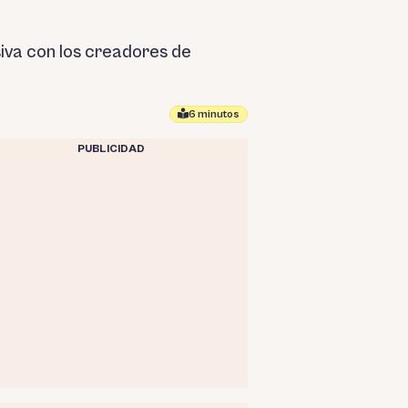
iva con los creadores de
6 minutos
PUBLICIDAD