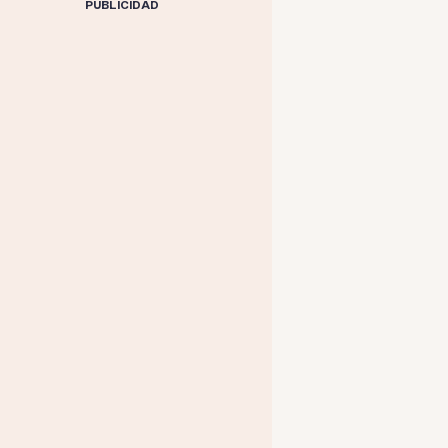
PUBLICIDAD