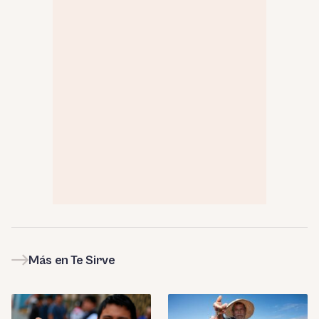
Más en Te Sirve