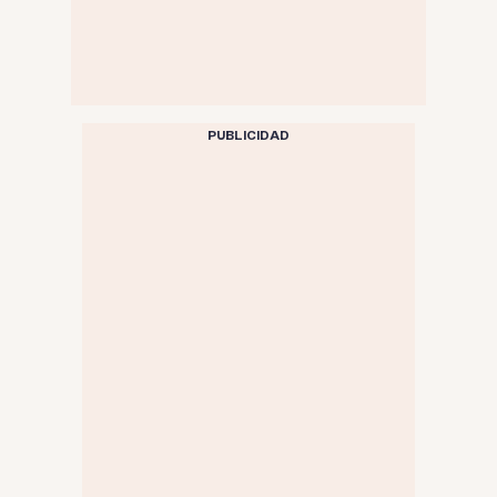
PUBLICIDAD