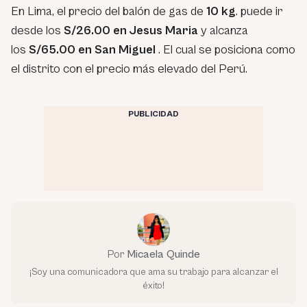
En Lima, el precio del balón de gas de
10 kg
. puede ir
desde los
S/26.00 en Jesus Maria
y alcanza
los
S/65.00 en San Miguel
. El cual se posiciona como
el distrito con el precio más elevado del Perú.
PUBLICIDAD
Por
Micaela Quinde
¡Soy una comunicadora que ama su trabajo para alcanzar el
éxito!