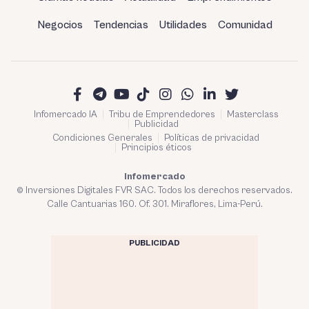
Negocios
Tendencias
Utilidades
Comunidad
Infomercado IA
Tribu de Emprendedores
Masterclass
Publicidad
Condiciones Generales
Políticas de privacidad
Principios éticos
Infomercado
© Inversiones Digitales FVR SAC. Todos los derechos reservados.
Calle Cantuarias 160. Of. 301. Miraflores, Lima-Perú.
PUBLICIDAD