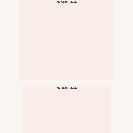
PUBLICIDAD
PUBLICIDAD