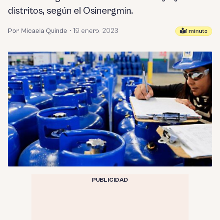
distritos, según el Osinergmin.
Por Micaela Quinde
•
19 enero, 2023
1 minuto
PUBLICIDAD