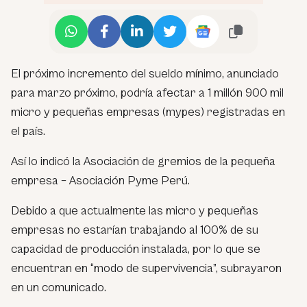
El próximo incremento del sueldo mínimo, anunciado
para marzo próximo, podría afectar a 1 millón 900 mil
micro y pequeñas empresas (mypes) registradas en
el país.
Así lo indicó la Asociación de gremios de la pequeña
empresa – Asociación Pyme Perú.
Debido a que actualmente las micro y pequeñas
empresas no estarían trabajando al 100% de su
capacidad de producción instalada, por lo que se
encuentran en “modo de supervivencia”, subrayaron
en un comunicado.