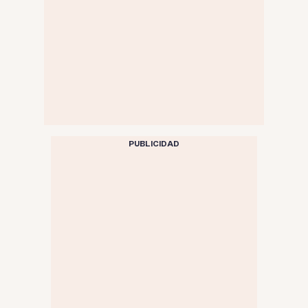
PUBLICIDAD