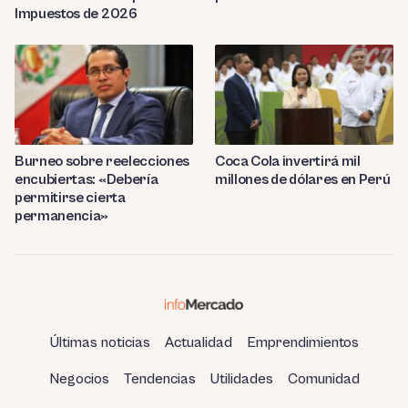
Impuestos de 2026
Burneo sobre reelecciones
Coca Cola invertirá mil
encubiertas: «Debería
millones de dólares en Perú
permitirse cierta
permanencia»
Últimas noticias
Actualidad
Emprendimientos
Negocios
Tendencias
Utilidades
Comunidad