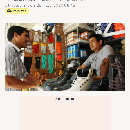
Últ. actualización: 29 mayo, 2020 05:42
2 minutos
PUBLICIDAD