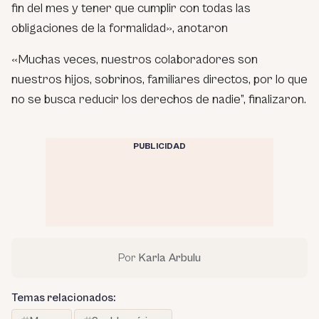
fin del mes y tener que cumplir con todas las
obligaciones de la formalidad», anotaron
«Muchas veces, nuestros colaboradores son
nuestros hijos, sobrinos, familiares directos, por lo que
no se busca reducir los derechos de nadie”, finalizaron.
PUBLICIDAD
Por
Karla Arbulu
Temas relacionados: