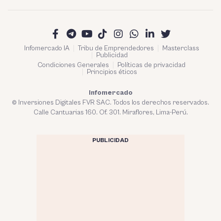
Infomercado IA
Tribu de Emprendedores
Masterclass
Publicidad
Condiciones Generales
Políticas de privacidad
Principios éticos
Infomercado
© Inversiones Digitales FVR SAC. Todos los derechos reservados.
Calle Cantuarias 160. Of. 301. Miraflores, Lima-Perú.
PUBLICIDAD