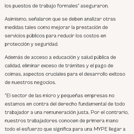
los puestos de trabajo formales” aseguraron.
Asimismo, señalaron que se deben analizar otras
medidas tales como mejorar la prestación de
servicios públicos para reducir los costos en
protección y seguridad.
Además de acceso a educación y salud pública de
calidad, eliminar exceso de trámites y el pago de
coimas, aspectos cruciales para el desarrollo exitoso
de nuestros negocios.
“El sector de las micro y pequeñas empresas no
estamos en contra del derecho fundamental de todo
trabajador a una remuneración justa. Por el contrario,
nuestros trabajadores conocen de primera mano
todo el esfuerzo que significa para una MYPE llegar a