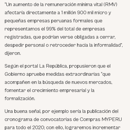
“Un aumento de la remuneración mínima vital (RMV)
afectaría directamente a 1 millón 900 mil micro y
pequeñas empresas peruanas formales que
representamos el 99% del total de empresas
registradas, que podrían verse obligadas a cerrar,
despedir personal o retroceder hacia la informalidad”,
dijeron.
Según el portal La República, propusieron que el
Gobierno apruebe medidas extraordinarias “que
acompañen en la búsqueda de nuevos mercados,
fomentar el crecimiento empresarial y la
formalización.
Una buena señal, por ejemplo sería la publicación del
cronograma de convocatorias de Compras MYPERU
para todo el 2020; con ello, lograremos incrementar