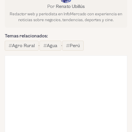
Por
Renato Ubillús
Redactor web y periodista en InfoMercado con experiencia en
noticias sobre negocios, tendencias, deportes y cine.
Temas relacionados:
Agro Rural
·
Agua
·
Perú