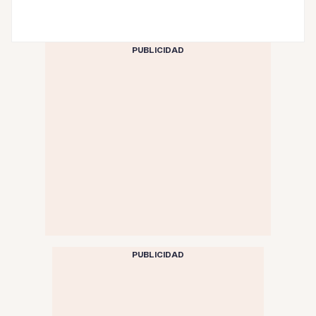
PUBLICIDAD
PUBLICIDAD