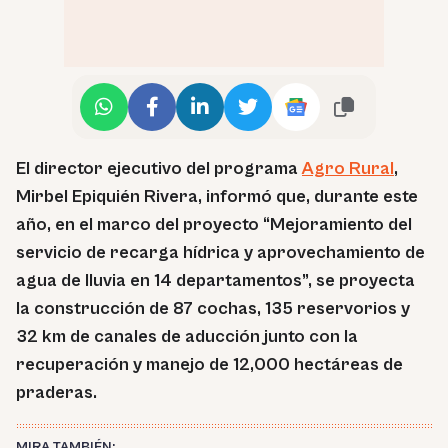
El director ejecutivo del programa
Agro Rural
,
Mirbel Epiquién Rivera, informó que, durante este
año, en el marco del proyecto “Mejoramiento del
servicio de recarga hídrica y aprovechamiento de
agua de lluvia en 14 departamentos”, se proyecta
la construcción de 87 cochas, 135 reservorios y
32 km de canales de aducción junto con la
recuperación y manejo de 12,000 hectáreas de
praderas.
MIRA TAMBIÉN: