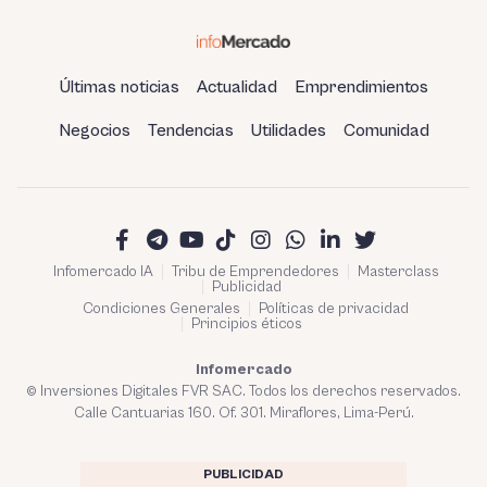
Últimas noticias
Actualidad
Emprendimientos
Negocios
Tendencias
Utilidades
Comunidad
Infomercado IA
Tribu de Emprendedores
Masterclass
Publicidad
Condiciones Generales
Políticas de privacidad
Principios éticos
Infomercado
© Inversiones Digitales FVR SAC. Todos los derechos reservados.
Calle Cantuarias 160. Of. 301. Miraflores, Lima-Perú.
PUBLICIDAD