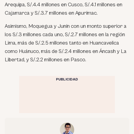
Arequipa, S/.4.4 millones en Cusco, S/.4.1 millones en
Cajamarca y S/.3.7 millones en Apurímac.
Asimismo, Moquegua y Junín con un monto superior a
los S/.3 millones cada uno, S/.2.7 millones en la región
Lima, más de S/.2.5 millones tanto en Huancavelica
como Huánuco, más de S/.2.4 millones en Áncash y La
Libertad, y S/.2.2 millones en Pasco.
PUBLICIDAD