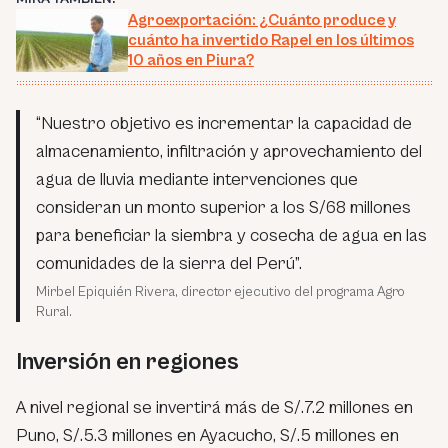
Agroexportación: ¿Cuánto produce y
cuánto ha invertido Rapel en los últimos
10 años en Piura?
“Nuestro objetivo es incrementar la capacidad de
almacenamiento, infiltración y aprovechamiento del
agua de lluvia mediante intervenciones que
consideran un monto superior a los S/68 millones
para beneficiar la siembra y cosecha de agua en las
comunidades de la sierra del Perú”.
Mirbel Epiquién Rivera, director ejecutivo del programa Agro
Rural.
Inversión en regiones
A nivel regional se invertirá más de S/.7.2 millones en
Puno, S/.5.3 millones en Ayacucho, S/.5 millones en