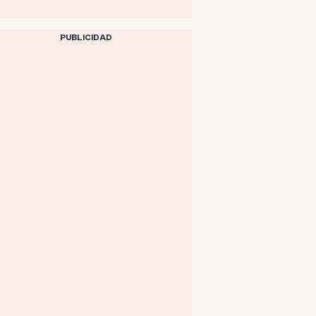
PUBLICIDAD