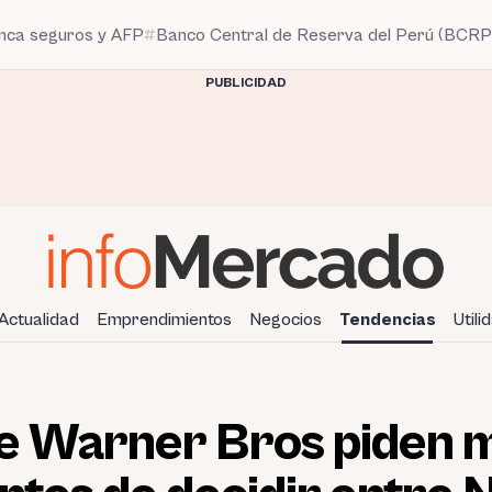
anca seguros y AFP
Banco Central de Reserva del Perú (BCRP
PUBLICIDAD
Actualidad
Emprendimientos
Negocios
Tendencias
Utili
de Warner Bros piden 