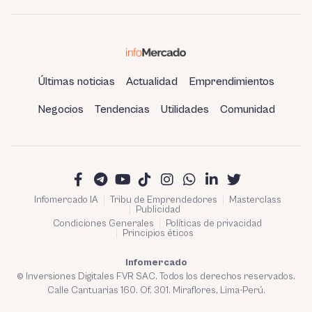
Últimas noticias
Actualidad
Emprendimientos
Negocios
Tendencias
Utilidades
Comunidad
Infomercado IA
Tribu de Emprendedores
Masterclass
Publicidad
Condiciones Generales
Políticas de privacidad
Principios éticos
Infomercado
© Inversiones Digitales FVR SAC. Todos los derechos reservados.
Calle Cantuarias 160. Of. 301. Miraflores, Lima-Perú.