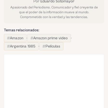
Por
Eduardo Sotomayor
Apasionado del Periodismo. Comunicador y fiel creyente de
que el poder de la información mueve al mundo.
Comprometido con la verdad y las tendencias.
Temas relacionados:
Amazon
·
Amazon prime video
·
Argentina 1985
·
Películas