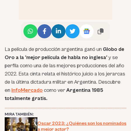
La película de producción argentina ganó un
Globo de
Oro a la ‘mejor película de habla no inglesa’
y se
perfila como una de las mejores producciones del año
2022. Esta cinta relata el histórico juicio a los jerarcas
de la última dictadura militar en Argentina. Descubre
en
InfoMercado
como ver
Argentina 1985
totalmente gratis.
MIRA TAMBIÉN:
Oscar 2023: ¿Quiénes son los nominados
a mejor actor?