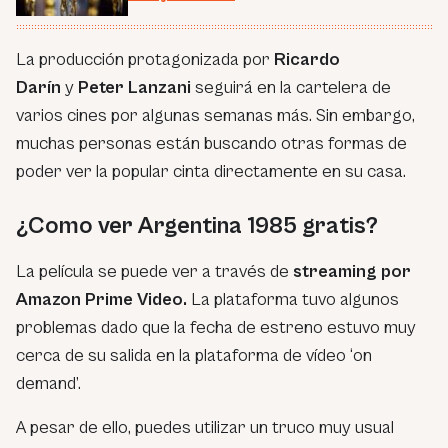
La producción protagonizada por
Ricardo
Darín
y
Peter Lanzani
seguirá en la cartelera de
varios cines por algunas semanas más. Sin embargo,
muchas personas están buscando otras formas de
poder ver la popular cinta directamente en su casa.
¿Como ver Argentina 1985 gratis?
La película se puede ver a través de
streaming por
Amazon Prime Video.
La plataforma tuvo algunos
problemas dado que la fecha de estreno estuvo muy
cerca de su salida en la plataforma de vídeo ‘on
demand’.
A pesar de ello, puedes utilizar un truco muy usual