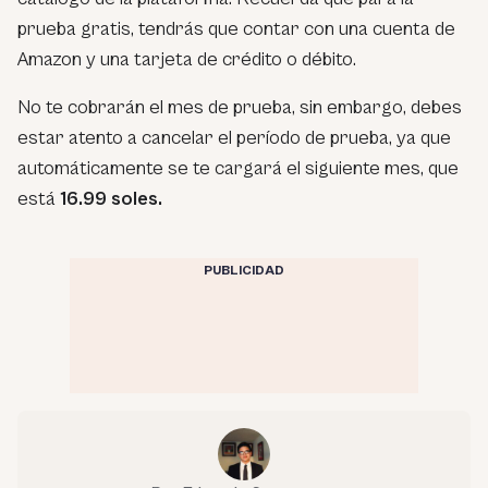
prueba gratis, tendrás que contar con una cuenta de
Amazon y una tarjeta de crédito o débito.
No te cobrarán el mes de prueba, sin embargo, debes
estar atento a cancelar el período de prueba, ya que
automáticamente se te cargará el siguiente mes, que
está
16.99 soles.
PUBLICIDAD