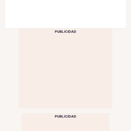
PUBLICIDAD
PUBLICIDAD