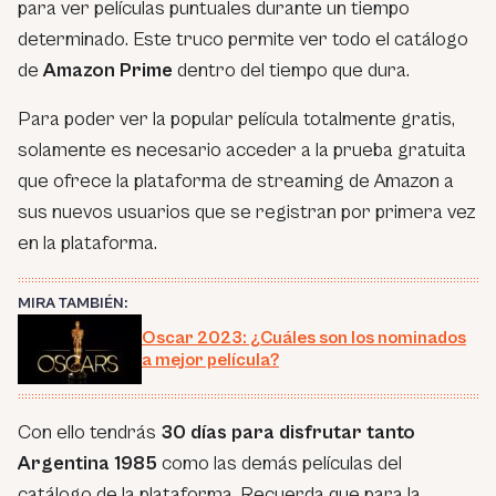
para ver películas puntuales durante un tiempo
determinado. Este truco permite ver todo el catálogo
de
Amazon Prime
dentro del tiempo que dura.
Para poder ver la popular película totalmente gratis,
solamente es necesario acceder a la prueba gratuita
que ofrece la plataforma de streaming de Amazon a
sus nuevos usuarios que se registran por primera vez
en la plataforma.
MIRA TAMBIÉN:
Oscar 2023: ¿Cuáles son los nominados
a mejor película?
Con ello tendrás
30 días para disfrutar tanto
Argentina 1985
como las demás películas del
catálogo de la plataforma. Recuerda que para la