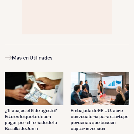
Más en Utilidades
¿Trabajas el 6 de agosto?
Embajada de EE.UU. abre
Esto es lo que te deben
convocatoria para startups
pagar por el feriado de la
peruanas que buscan
Batalla de Junín
captar inversión