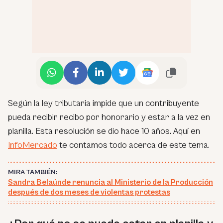
Según la ley tributaria impide que un contribuyente
pueda recibir recibo por honorario y estar a la vez en
planilla. Esta resolución se dio hace 10 años. Aquí en
InfoMercado
te contamos todo acerca de este tema.
MIRA TAMBIÉN:
Sandra Belaúnde renuncia al Ministerio de la Producción
después de dos meses de violentas protestas