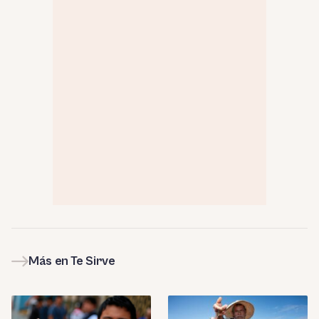
Más en Te Sirve