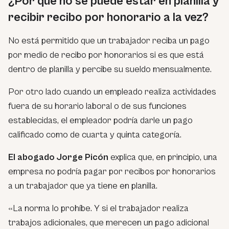
¿Por qué no se puede estar en planilla y
recibir recibo por honorario a la vez?
No está permitido que un trabajador reciba un pago
por medio de recibo por honorarios si es que está
dentro de planilla y percibe su sueldo mensualmente.
Por otro lado cuando un empleado realiza actividades
fuera de su horario laboral o de sus funciones
establecidas, el empleador podría darle un pago
calificado como de cuarta y quinta categoría.
El abogado Jorge Picón
explica que, en principio, una
empresa no podría pagar por recibos por honorarios
a un trabajador que ya tiene en planilla.
«La norma lo prohíbe. Y si el trabajador realiza
trabajos adicionales, que merecen un pago adicional