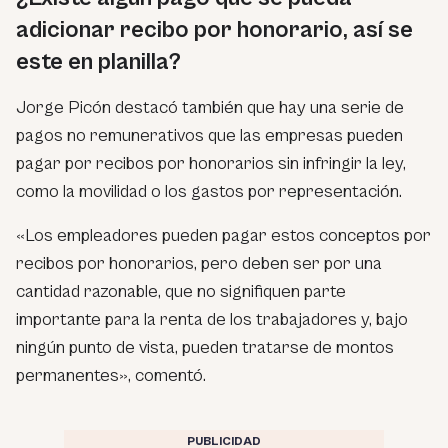
adicionar recibo por honorario, así se
este en planilla?
Jorge Picón destacó también que hay una serie de
pagos no remunerativos que las empresas pueden
pagar por recibos por honorarios sin infringir la ley,
como la movilidad o los gastos por representación.
«Los empleadores pueden pagar estos conceptos por
recibos por honorarios, pero deben ser por una
cantidad razonable, que no signifiquen parte
importante para la renta de los trabajadores y, bajo
ningún punto de vista, pueden tratarse de montos
permanentes», comentó.
PUBLICIDAD