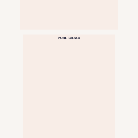
PUBLICIDAD