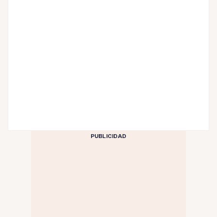
PUBLICIDAD