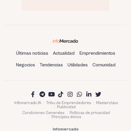
Últimas noticias
Actualidad
Emprendimientos
Negocios
Tendencias
Utilidades
Comunidad
Infomercado IA
Tribu de Emprendedores
Masterclass
Publicidad
Condiciones Generales
Políticas de privacidad
Principios éticos
Infomercado