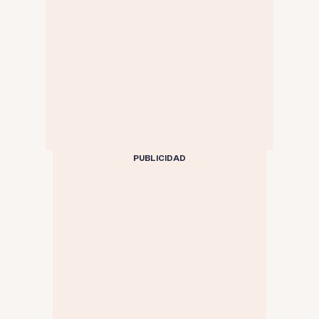
PUBLICIDAD