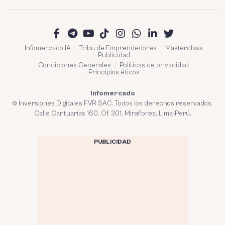
Infomercado IA
Tribu de Emprendedores
Masterclass
Publicidad
Condiciones Generales
Políticas de privacidad
Principios éticos
Infomercado
© Inversiones Digitales FVR SAC. Todos los derechos reservados.
Calle Cantuarias 160. Of. 301. Miraflores, Lima-Perú.
PUBLICIDAD