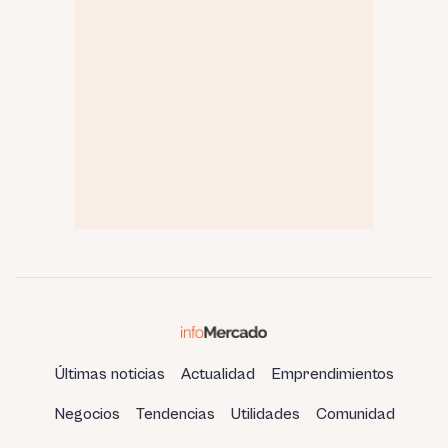
Últimas noticias
Actualidad
Emprendimientos
Negocios
Tendencias
Utilidades
Comunidad