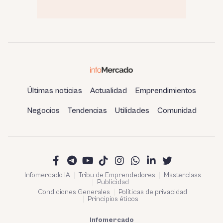
Últimas noticias
Actualidad
Emprendimientos
Negocios
Tendencias
Utilidades
Comunidad
Infomercado IA
Tribu de Emprendedores
Masterclass
Publicidad
Condiciones Generales
Políticas de privacidad
Principios éticos
Infomercado