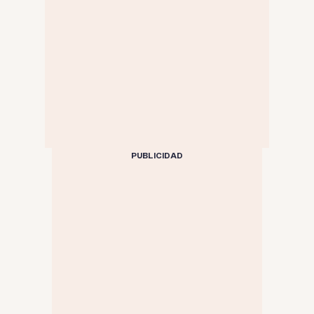
PUBLICIDAD