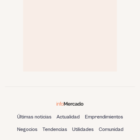
Últimas noticias
Actualidad
Emprendimientos
Negocios
Tendencias
Utilidades
Comunidad