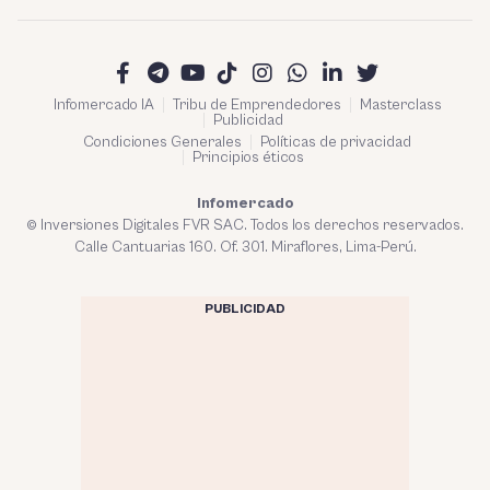
Infomercado IA
Tribu de Emprendedores
Masterclass
Publicidad
Condiciones Generales
Políticas de privacidad
Principios éticos
Infomercado
© Inversiones Digitales FVR SAC. Todos los derechos reservados.
Calle Cantuarias 160. Of. 301. Miraflores, Lima-Perú.
PUBLICIDAD