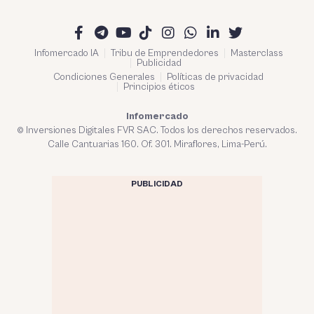
Infomercado IA
Tribu de Emprendedores
Masterclass
Publicidad
Condiciones Generales
Políticas de privacidad
Principios éticos
Infomercado
© Inversiones Digitales FVR SAC. Todos los derechos reservados.
Calle Cantuarias 160. Of. 301. Miraflores, Lima-Perú.
PUBLICIDAD