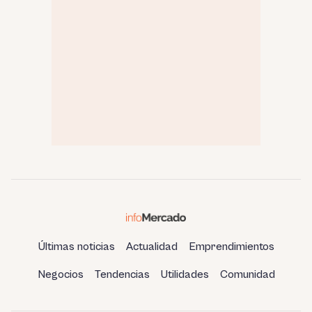
Últimas noticias
Actualidad
Emprendimientos
Negocios
Tendencias
Utilidades
Comunidad