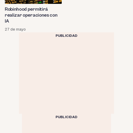
Robinhood permitirá
realizar operaciones con
IA
27 de mayo
PUBLICIDAD
PUBLICIDAD