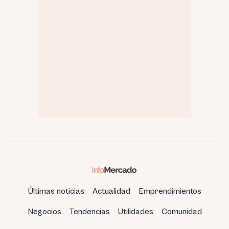
Últimas noticias
Actualidad
Emprendimientos
Negocios
Tendencias
Utilidades
Comunidad