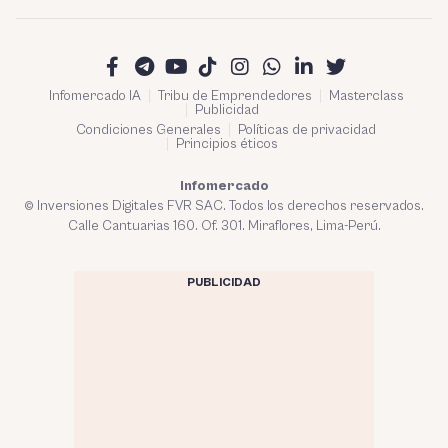
Infomercado IA
Tribu de Emprendedores
Masterclass
Publicidad
Condiciones Generales
Políticas de privacidad
Principios éticos
Infomercado
© Inversiones Digitales FVR SAC. Todos los derechos reservados.
Calle Cantuarias 160. Of. 301. Miraflores, Lima-Perú.
PUBLICIDAD