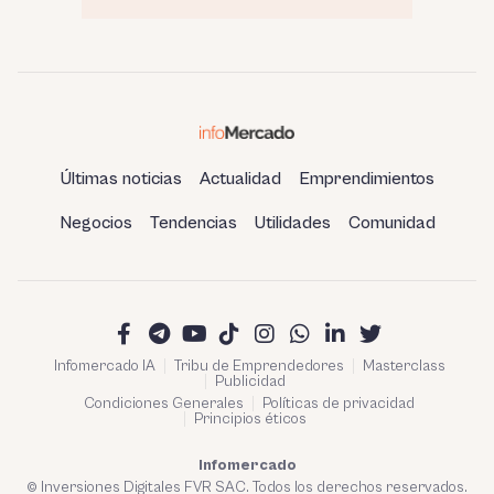
Últimas noticias
Actualidad
Emprendimientos
Negocios
Tendencias
Utilidades
Comunidad
Infomercado IA
Tribu de Emprendedores
Masterclass
Publicidad
Condiciones Generales
Políticas de privacidad
Principios éticos
Infomercado
© Inversiones Digitales FVR SAC. Todos los derechos reservados.