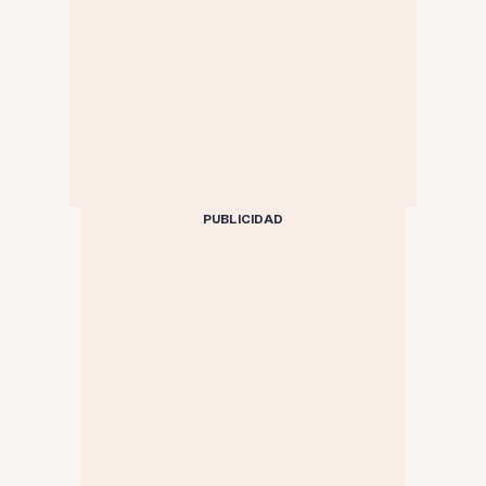
PUBLICIDAD