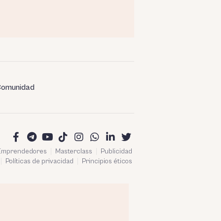
omunidad
 Emprendedores
Masterclass
Publicidad
Políticas de privacidad
Principios éticos