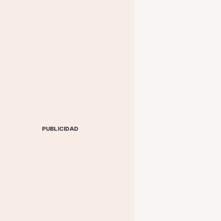
PUBLICIDAD