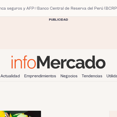
anca seguros y AFP
Banco Central de Reserva del Perú (BCRP
PUBLICIDAD
Actualidad
Emprendimientos
Negocios
Tendencias
Utili