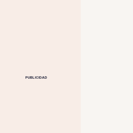
PUBLICIDAD