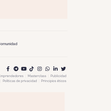
omunidad
 Emprendedores
Masterclass
Publicidad
Políticas de privacidad
Principios éticos