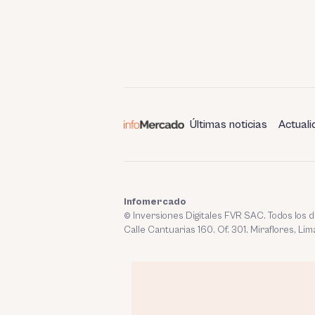
Últimas noticias
Actuali
Infomercado
© Inversiones Digitales FVR SAC. Todos los
Calle Cantuarias 160. Of. 301. Miraflores, Lim