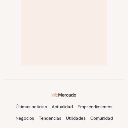
Últimas noticias
Actualidad
Emprendimientos
Negocios
Tendencias
Utilidades
Comunidad