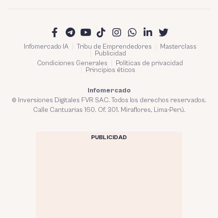
Infomercado IA
Tribu de Emprendedores
Masterclass
Publicidad
Condiciones Generales
Políticas de privacidad
Principios éticos
Infomercado
© Inversiones Digitales FVR SAC. Todos los derechos reservados.
Calle Cantuarias 160. Of. 301. Miraflores, Lima-Perú.
PUBLICIDAD