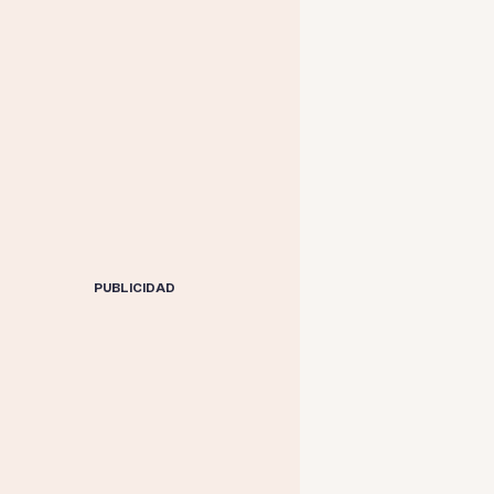
PUBLICIDAD