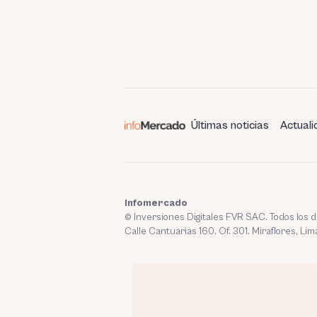
Últimas noticias
Actuali
Infomercado
© Inversiones Digitales FVR SAC. Todos los
Calle Cantuarias 160. Of. 301. Miraflores, Lim