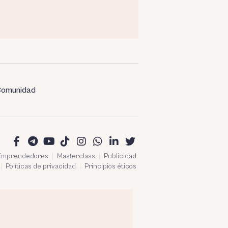
omunidad
 Emprendedores
Masterclass
Publicidad
Políticas de privacidad
Principios éticos