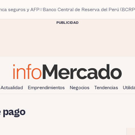
anca seguros y AFP
Banco Central de Reserva del Perú (BCRP
PUBLICIDAD
Actualidad
Emprendimientos
Negocios
Tendencias
Utili
 pago