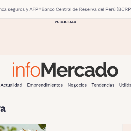
anca seguros y AFP
Banco Central de Reserva del Perú (BCRP
PUBLICIDAD
Actualidad
Emprendimientos
Negocios
Tendencias
Utili
va