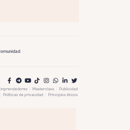
omunidad
 Emprendedores
Masterclass
Publicidad
Políticas de privacidad
Principios éticos