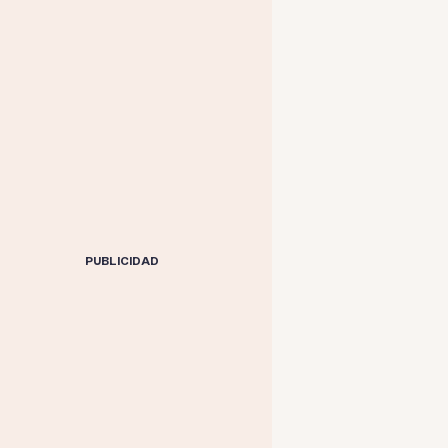
PUBLICIDAD