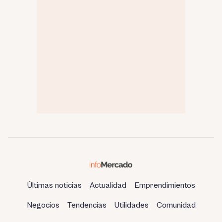
Últimas noticias
Actualidad
Emprendimientos
Negocios
Tendencias
Utilidades
Comunidad