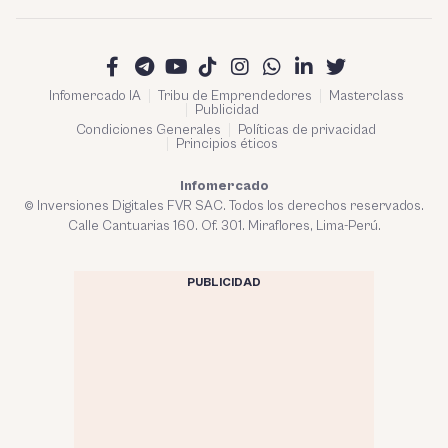
Infomercado IA
Tribu de Emprendedores
Masterclass
Publicidad
Condiciones Generales
Políticas de privacidad
Principios éticos
Infomercado
© Inversiones Digitales FVR SAC. Todos los derechos reservados.
Calle Cantuarias 160. Of. 301. Miraflores, Lima-Perú.
PUBLICIDAD