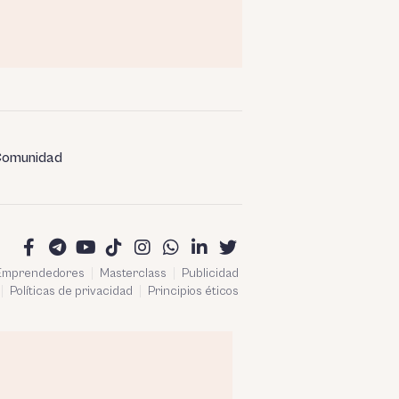
omunidad
 Emprendedores
Masterclass
Publicidad
Políticas de privacidad
Principios éticos