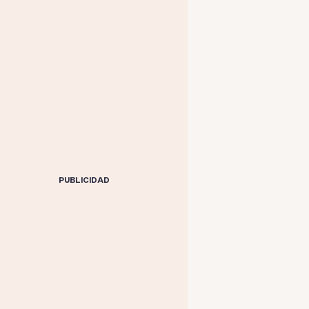
PUBLICIDAD