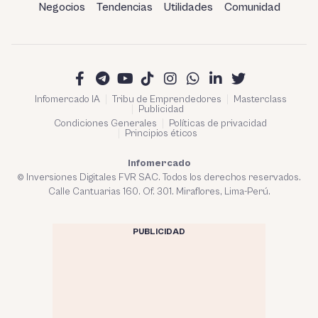
Negocios
Tendencias
Utilidades
Comunidad
Infomercado IA
Tribu de Emprendedores
Masterclass
Publicidad
Condiciones Generales
Políticas de privacidad
Principios éticos
Infomercado
© Inversiones Digitales FVR SAC. Todos los derechos reservados.
Calle Cantuarias 160. Of. 301. Miraflores, Lima-Perú.
PUBLICIDAD