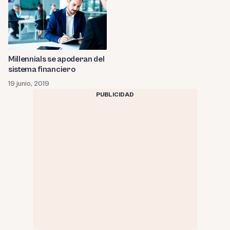
Millennials se apoderan del
sistema financiero
19 junio, 2019
PUBLICIDAD