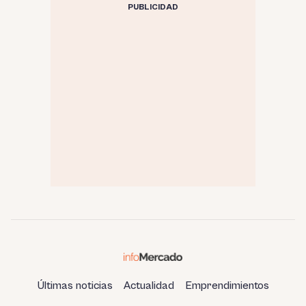
PUBLICIDAD
Últimas noticias
Actualidad
Emprendimientos