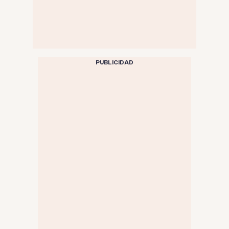
PUBLICIDAD