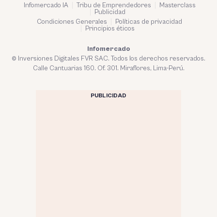
Infomercado IA
Tribu de Emprendedores
Masterclass
Publicidad
Condiciones Generales
Políticas de privacidad
Principios éticos
Infomercado
© Inversiones Digitales FVR SAC. Todos los derechos reservados.
Calle Cantuarias 160. Of. 301. Miraflores, Lima-Perú.
PUBLICIDAD