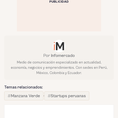
PUBLICIDAD
Por
Infomercado
Medio de comunicación especializado en actualidad,
economía, negocios y emprendimientos. Con sedes en Perú,
México, Colombia y Ecuador.
Temas relacionados:
Manzana Verde
·
Startups peruanas