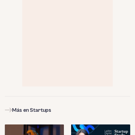
Más en Startups