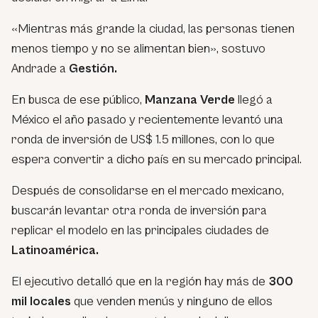
«Mientras más grande la ciudad, las personas tienen
menos tiempo y no se alimentan bien»,
sostuvo
Andrade a
Gestión.
En busca de ese público,
Manzana Verde
llegó a
México el año pasado y recientemente levantó una
ronda de inversión de US$ 1.5 millones, con lo que
espera convertir a dicho país en su mercado principal.
Después de consolidarse en el mercado mexicano,
buscarán levantar otra ronda de inversión para
replicar el modelo en las principales ciudades de
Latinoamérica.
El ejecutivo detalló que en la región hay más de
300
mil locales
que venden menús y ninguno de ellos