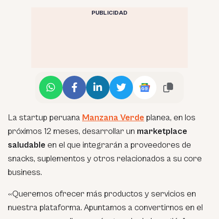
PUBLICIDAD
La startup peruana
Manzana Verde
planea, en los
próximos 12 meses, desarrollar un
marketplace
saludable
en el que integrarán a proveedores de
snacks, suplementos y otros relacionados a su core
business.
«Queremos ofrecer más productos y servicios en
nuestra plataforma. Apuntamos a convertirnos en el