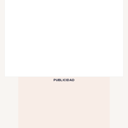
PUBLICIDAD