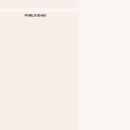
PUBLICIDAD