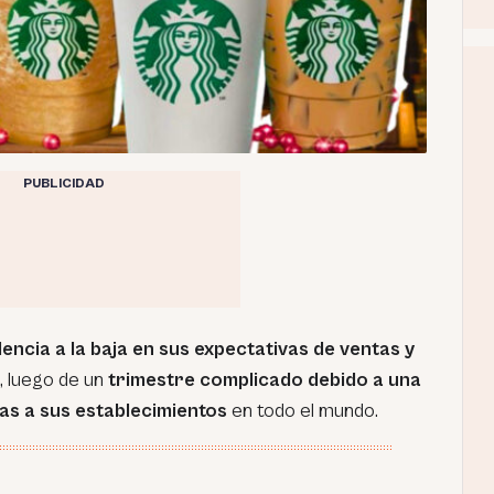
PUBLICIDAD
encia a la baja en sus expectativas de ventas y
, luego de un
trimestre complicado debido a una
tas a sus establecimientos
en todo el mundo.