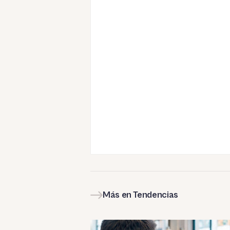
Más en Tendencias