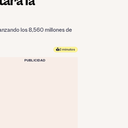
ará la
anzando los 8,560 millones de
2 minutos
PUBLICIDAD