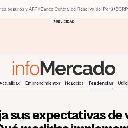
anca seguros y AFP
Banco Central de Reserva del Perú (BCRP
PUBLICIDAD
Actualidad
Emprendimientos
Negocios
Tendencias
Utili
a sus expectativas de 