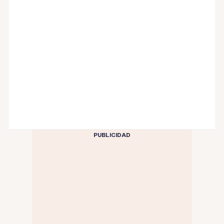
PUBLICIDAD