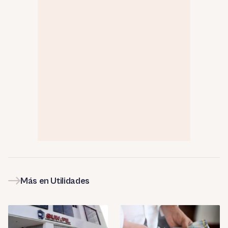
Más en Utilidades