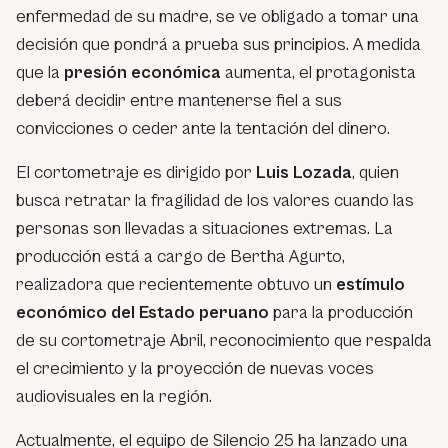
enfermedad de su madre, se ve obligado a tomar una
decisión que pondrá a prueba sus principios. A medida
que la
presión económica
aumenta, el protagonista
deberá decidir entre mantenerse fiel a sus
convicciones o ceder ante la tentación del dinero.
El cortometraje es dirigido por
Luis Lozada
, quien
busca retratar la fragilidad de los valores cuando las
personas son llevadas a situaciones extremas. La
producción está a cargo de Bertha Agurto,
realizadora que recientemente obtuvo un
estímulo
económico del Estado peruano
para la producción
de su cortometraje
Abril
, reconocimiento que respalda
el crecimiento y la proyección de nuevas voces
audiovisuales en la región.
Actualmente, el equipo de
Silencio 25
ha lanzado una