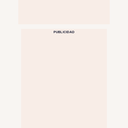
PUBLICIDAD