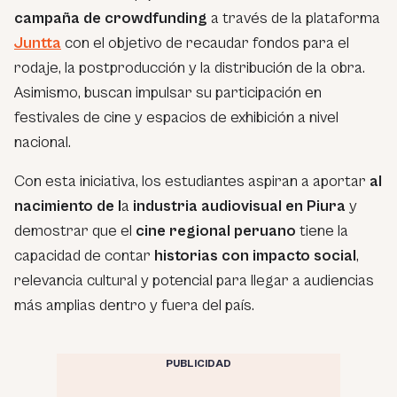
campaña de crowdfunding
a través de la plataforma
Juntta
con el objetivo de recaudar fondos para el
rodaje, la postproducción y la distribución de la obra.
Asimismo, buscan impulsar su participación en
festivales de cine y espacios de exhibición a nivel
nacional.
Con esta iniciativa, los estudiantes aspiran a aportar
al
nacimiento de l
a
industria audiovisual en Piura
y
demostrar que el
cine regional peruano
tiene la
capacidad de contar
historias con impacto social
,
relevancia cultural y potencial para llegar a audiencias
más amplias dentro y fuera del país.
PUBLICIDAD