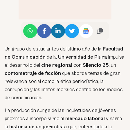
Un grupo de estudiantes del último año de la
Facultad
de Comunicación
de la
Universidad de Piura
impulsa
el desarrollo del
cine regional
con
Silencio 25
, un
cortometraje de ficción
que aborda temas de gran
relevancia social como la ética periodística, la
corrupción y los límites morales dentro de los medios
de comunicación.
La producción surge de las inquietudes de jóvenes
próximos a incorporarse al
mercado laboral
y narra
la
historia de un periodista
que, enfrentado a la