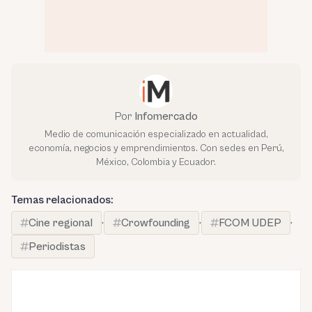
Por
Infomercado
Medio de comunicación especializado en actualidad,
economía, negocios y emprendimientos. Con sedes en Perú,
México, Colombia y Ecuador.
Temas relacionados:
Cine regional
·
Crowfounding
·
FCOM UDEP
·
Periodistas