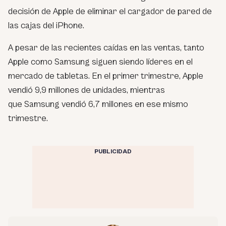
decisión de Apple de eliminar el cargador de pared de
las cajas del iPhone.
A pesar de las recientes caídas en las ventas, tanto
Apple como Samsung siguen siendo líderes en el
mercado de tabletas. En el primer trimestre, Apple
vendió 9,9 millones de unidades, mientras
que Samsung vendió 6,7 millones en ese mismo
trimestre.
PUBLICIDAD