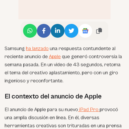
Samsung
ha lanzado
una respuesta contundente al
reciente anuncio de
Apple
que generó controversia la
semana pasada. En un video de 43 segundos, retoma
el tema del creativo aplastamiento, pero con un giro
ingenioso y reconfortante.
El contexto del anuncio de Apple
El anuncio de Apple para su nuevo
iPad Pro
provocó
una amplia discusión en línea. En él, diversas
herramientas creativas son trituradas en una prensa