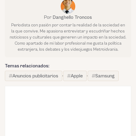
Por
Danghello Troncos
Periodista con pasión por contar la realidad de la sociedad en
la que convive. Me apasiona entrevistar y escudriñar hechos
noticiosos y culturales que generen un impacto en la sociedad.
Como apartado de mi labor profesional me gusta la política
extranjera, los debates y los videojuegos Metroidvania.
Temas relacionados:
Anuncios publicitarios
·
Apple
·
Samsung