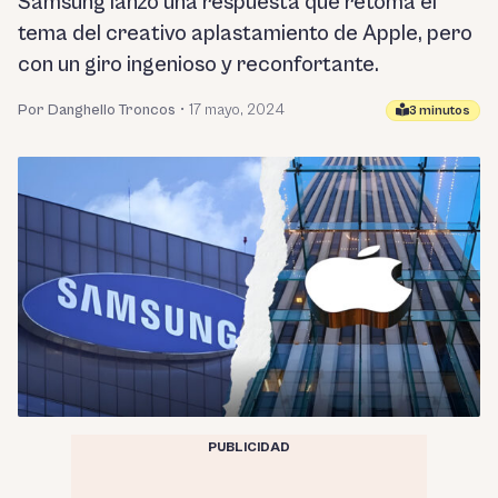
Samsung lanzó una respuesta que retoma el
tema del creativo aplastamiento de Apple, pero
con un giro ingenioso y reconfortante.
Por Danghello Troncos
•
17 mayo, 2024
3 minutos
PUBLICIDAD