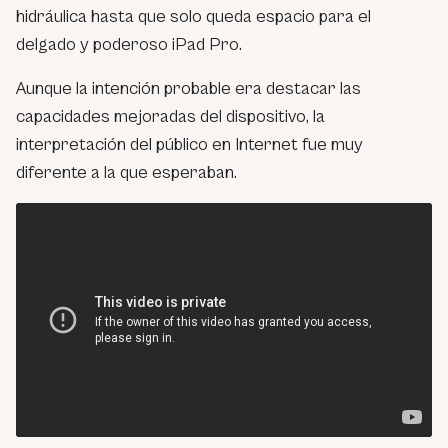
hidráulica hasta que solo queda espacio para el
delgado y poderoso iPad Pro.
Aunque la intención probable era destacar las
capacidades mejoradas del dispositivo, la
interpretación del público en Internet fue muy
diferente a la que esperaban.