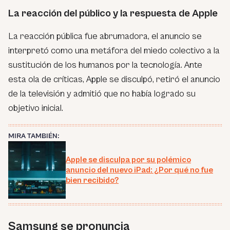
La reacción del público y la respuesta de Apple
La reacción pública fue abrumadora, el anuncio se
interpretó como una metáfora del miedo colectivo a la
sustitución de los humanos por la tecnología. Ante
esta ola de críticas, Apple se disculpó, retiró el anuncio
de la televisión y admitió que no había logrado su
objetivo inicial.
MIRA TAMBIÉN:
Apple se disculpa por su polémico
anuncio del nuevo iPad: ¿Por qué no fue
bien recibido?
Samsung se pronuncia