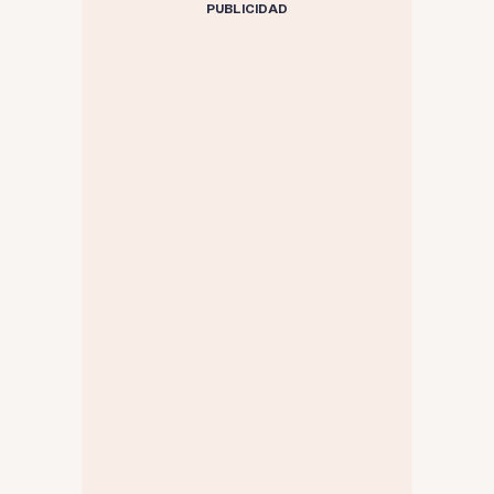
PUBLICIDAD