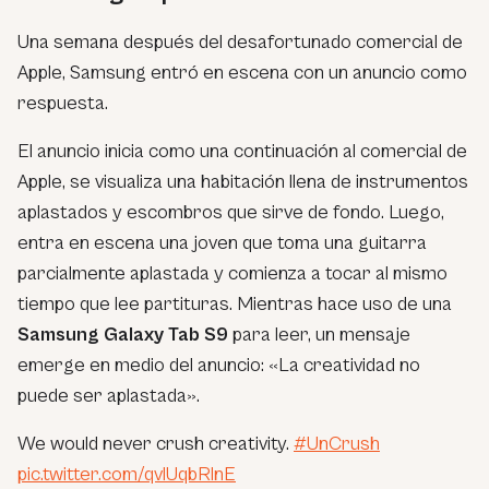
Una semana después del desafortunado comercial de
Apple, Samsung entró en escena con un anuncio como
respuesta.
El anuncio inicia como una continuación al comercial de
Apple, se visualiza una habitación llena de instrumentos
aplastados y escombros que sirve de fondo. Luego,
entra en escena una joven que toma una guitarra
parcialmente aplastada y comienza a tocar al mismo
tiempo que lee partituras. Mientras hace uso de una
Samsung Galaxy Tab S9
para leer, un mensaje
emerge en medio del anuncio: «La creatividad no
puede ser aplastada».
We would never crush creativity.
#UnCrush
pic.twitter.com/qvlUqbRlnE