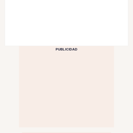
PUBLICIDAD