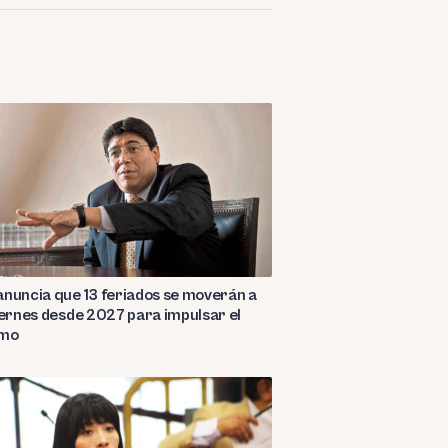
nuncia que 13 feriados se moverán a
iernes desde 2027 para impulsar el
smo