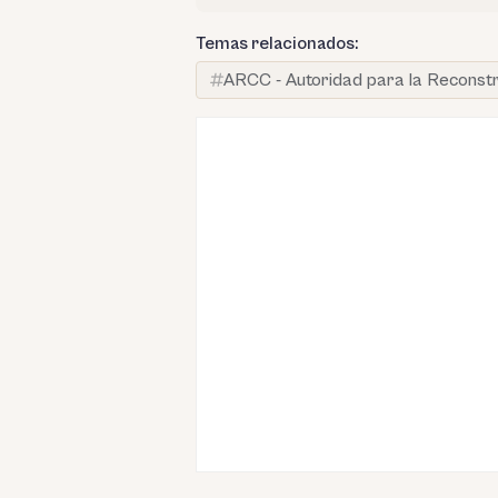
Temas relacionados:
ARCC - Autoridad para la Reconst