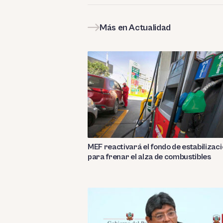
Más en Actualidad
MEF reactivará el fondo de estabilizac
para frenar el alza de combustibles