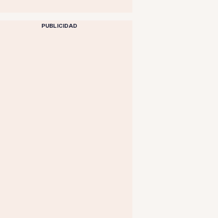
PUBLICIDAD