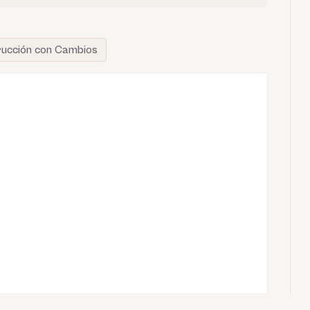
rucción con Cambios