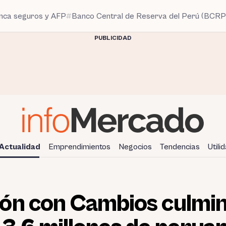
anca seguros y AFP
Banco Central de Reserva del Perú (BCRP
PUBLICIDAD
Actualidad
Emprendimientos
Negocios
Tendencias
Utili
ón con Cambios culmina