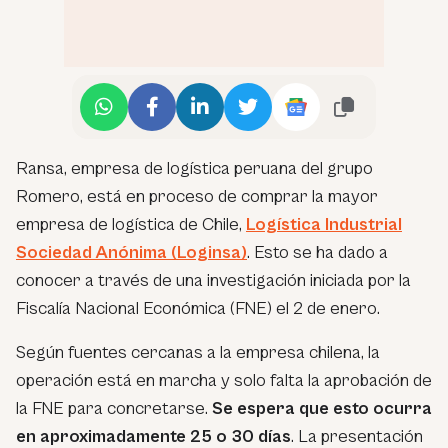
Ransa, empresa de logística peruana del grupo
Romero, está en proceso de comprar la mayor
empresa de logística de Chile,
Logística Industrial
Sociedad Anónima (Loginsa)
. Esto se ha dado a
conocer a través de una investigación iniciada por la
Fiscalía Nacional Económica (FNE) el 2 de enero.
Según fuentes cercanas a la empresa chilena, la
operación está en marcha y solo falta la aprobación de
la FNE para concretarse.
Se espera que esto ocurra
en aproximadamente 25 o 30 días
. La presentación