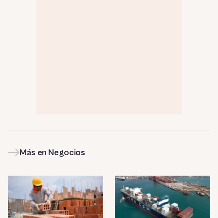
Más en Negocios