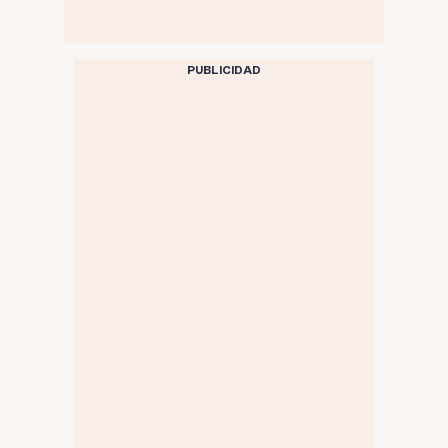
PUBLICIDAD