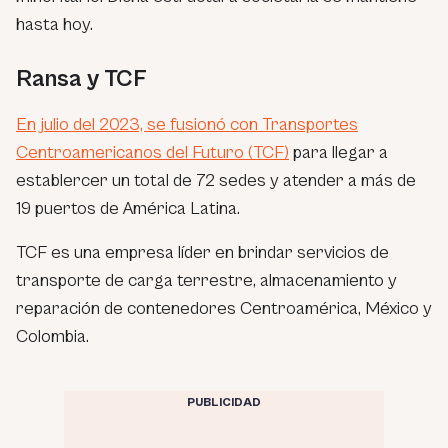
hasta hoy.
Ransa y TCF
En julio del 2023, se fusionó con Transportes
Centroamericanos del Futuro (TCF)
para llegar a
establercer un total de 72 sedes y atender a más de
19 puertos de América Latina.
TCF es una empresa líder en brindar servicios de
transporte de carga terrestre, almacenamiento y
reparación de contenedores Centroamérica, México y
Colombia.
PUBLICIDAD