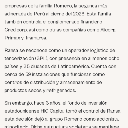
empresas de la familia Romero, la segunda más
adinerada de Perú al cierre del 2023. Esta familia
también controla el conglomerado financiero
Credicorp, así como otras compañías como Alicorp,
Primax y Tramarsa.
Ransa se reconoce como un operador logístico de
tercerización (3PL), con presencia en al menos ocho
países y 35 ciudades de Latinoamérica. Cuenta con
cerca de 59 instalaciones que funcionan como
centros de distribución y almacenamiento de
productos secos y refrigerados.
Sin embargo, hace 3 años, el fondo de inversión
estadounidense HIG Capital tomó el control de Ransa,
esta decisión dejó al grupo Romero como accionista
minoritario. Dicha estructura societaria se mantiene