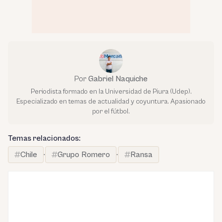
Por
Gabriel Naquiche
Periodista formado en la Universidad de Piura (Udep).
Especializado en temas de actualidad y coyuntura. Apasionado
por el fútbol.
Temas relacionados:
Chile
·
Grupo Romero
·
Ransa