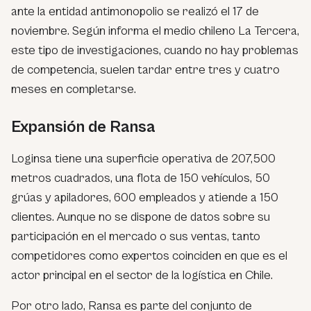
ante la entidad antimonopolio se realizó el 17 de
noviembre. Según informa el medio chileno La Tercera,
este tipo de investigaciones, cuando no hay problemas
de competencia, suelen tardar entre tres y cuatro
meses en completarse.
Expansión de Ransa
Loginsa tiene una superficie operativa de 207,500
metros cuadrados, una flota de 150 vehículos, 50
grúas y apiladores, 600 empleados y atiende a 150
clientes. Aunque no se dispone de datos sobre su
participación en el mercado o sus ventas, tanto
competidores como expertos coinciden en que es el
actor principal en el sector de la logística en Chile.
Por otro lado, Ransa es parte del conjunto de