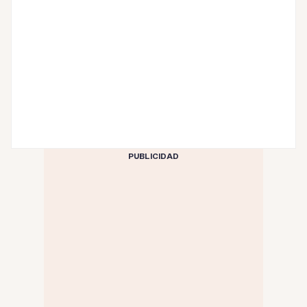
PUBLICIDAD