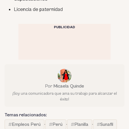
Licencia de paternidad
PUBLICIDAD
Por
Micaela Quinde
¡Soy una comunicadora que ama su trabajo para alcanzar el
éxito!
Temas relacionados:
Empleos Perú
·
Perú
·
Planilla
·
Sunafil