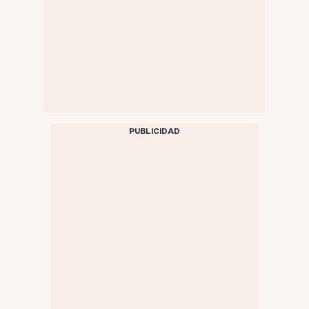
PUBLICIDAD