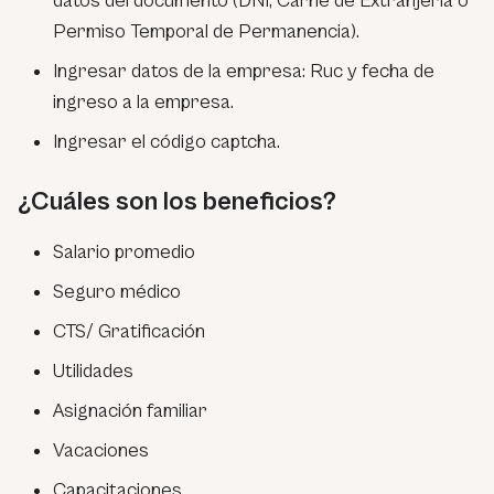
datos del documento (DNI, Carné de Extranjería o
Permiso Temporal de Permanencia).
Ingresar datos de la empresa: Ruc y fecha de
ingreso a la empresa.
Ingresar el código captcha.
¿Cuáles son los beneficios?
Salario promedio
Seguro médico
CTS/ Gratificación
Utilidades
Asignación familiar
Vacaciones
Capacitaciones