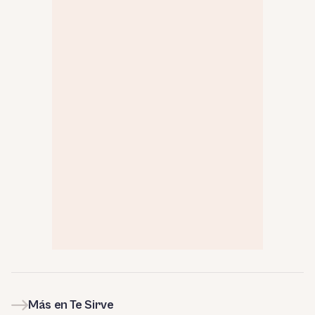
Más en Te Sirve