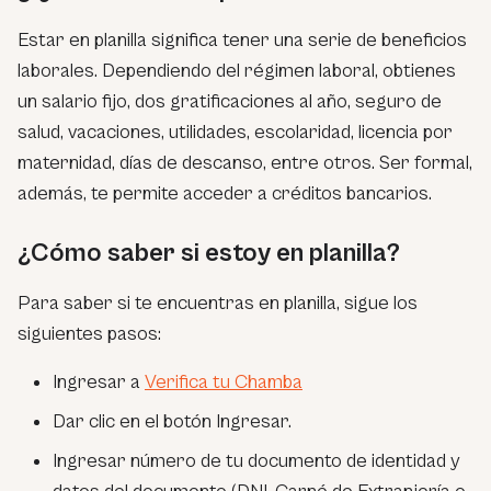
Estar en planilla significa tener una serie de beneficios
laborales. Dependiendo del régimen laboral, obtienes
un salario fijo, dos gratificaciones al año, seguro de
salud, vacaciones, utilidades, escolaridad, licencia por
maternidad, días de descanso, entre otros. Ser formal,
además, te permite acceder a créditos bancarios.
¿Cómo saber si estoy en planilla?
Para saber si te encuentras en planilla, sigue los
siguientes pasos:
Ingresar a
Verifica tu Chamba
Dar clic en el botón Ingresar.
Ingresar número de tu documento de identidad y