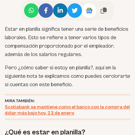
Estar en planilla significa tener una serie de beneficios
laborales. Esto se refiere a tener varios tipos de
compensación proporcionado por el empleador,
además de los salarios regulares.
Pero ¿cómo saber si estoy en planilla?, aquí en la
siguiente nota te explicamos como puedes cerciorarte
si cuentas con este beneficio.
MIRA TAMBIÉN:
Scotiabank se mantiene como el banco con la compra del
dólar más bajo hoy, 23 de enero
¿Qué es estar en planilla?