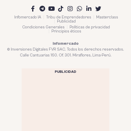
Infomercado IA
Tribu de Emprendedores
Masterclass
Publicidad
Condiciones Generales
Políticas de privacidad
Principios éticos
Infomercado
© Inversiones Digitales FVR SAC. Todos los derechos reservados.
Calle Cantuarias 160. Of. 301. Miraflores, Lima-Perú.
PUBLICIDAD