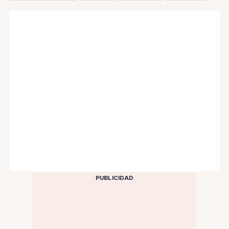
PUBLICIDAD