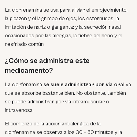
La clorfenamina se usa para aliviar el enrojecimiento,
la picazón y el lagrimeo de ojos; los estornudos; la
irritación de nariz o garganta; y la secreción nasal
ocasionados por las alergias, la fiebre del heno y el
resfriado común.
¿Cómo se administra este
medicamento?
La clorfenamina
se suele administrar por vía oral
ya
que se absorbe bastante bien. No obstante, también
se puede administrar por vía intramuscular o
intravenosa.
El comienzo de la acción antialérgica de la
clorfenamina se observa a los 30 – 60 minutos y la