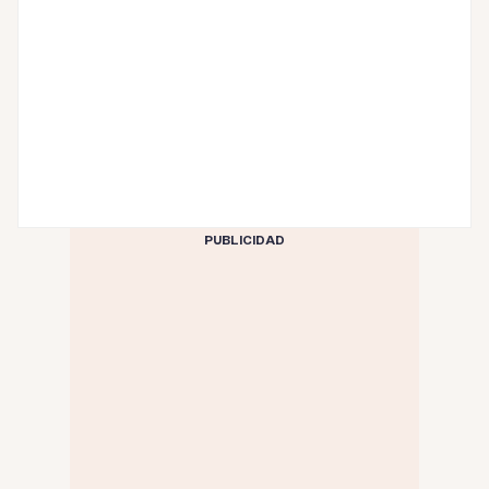
PUBLICIDAD