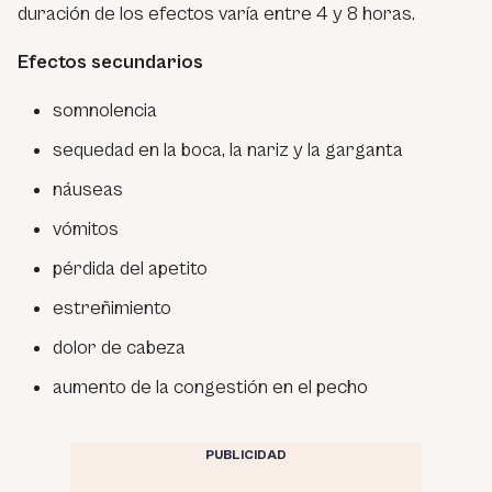
duración de los efectos varía entre 4 y 8 horas.
Efectos secundarios
somnolencia
sequedad en la boca, la nariz y la garganta
náuseas
vómitos
pérdida del apetito
estreñimiento
dolor de cabeza
aumento de la congestión en el pecho
PUBLICIDAD