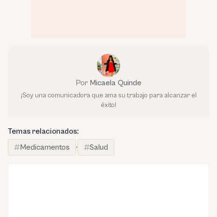
Por
Micaela Quinde
¡Soy una comunicadora que ama su trabajo para alcanzar el
éxito!
Temas relacionados:
Medicamentos
·
Salud