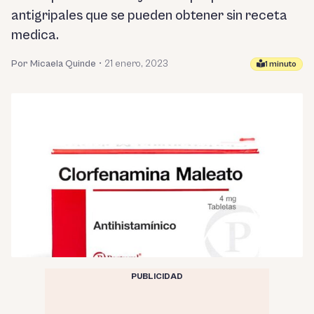
antigripales que se pueden obtener sin receta
medica.
Por Micaela Quinde
•
21 enero, 2023
1 minuto
PUBLICIDAD