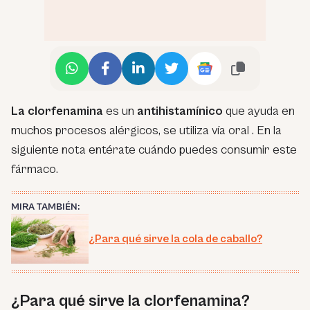
La clorfenamina
es un
antihistamínico
que ayuda en
muchos procesos alérgicos, se utiliza vía oral . En la
siguiente nota entérate cuándo puedes consumir este
fármaco.
MIRA TAMBIÉN:
¿Para qué sirve la cola de caballo?
¿Para qué sirve la clorfenamina?