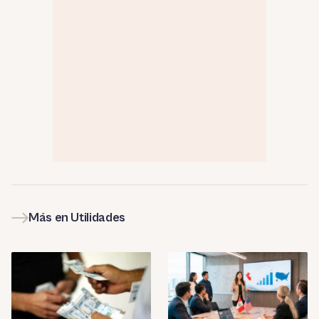
Más en Utilidades