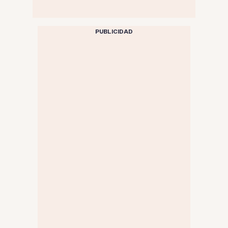
PUBLICIDAD