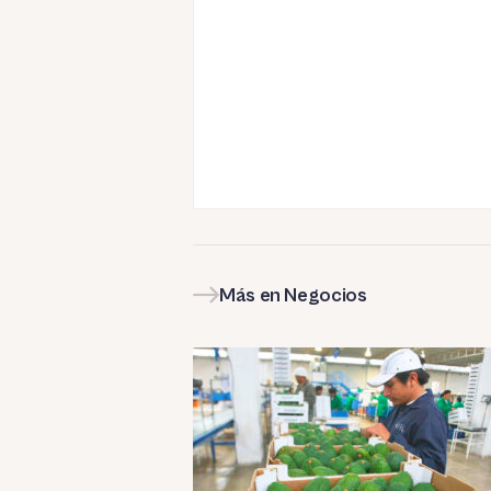
Más en Negocios