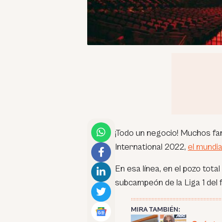
¡Todo un negocio! Muchos fa
International 2022,
el mundia
En esa línea, en el pozo tot
subcampeón de la Liga 1 del 
MIRA TAMBIÉN: