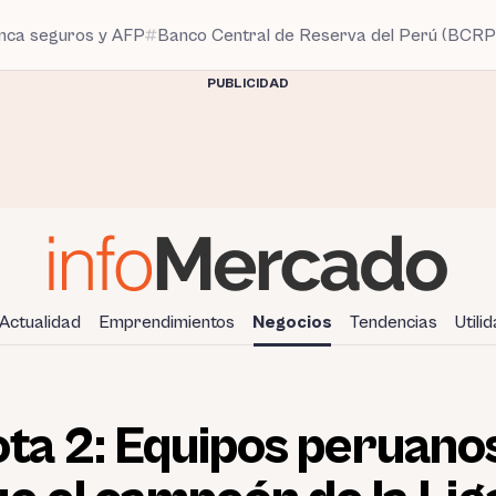
anca seguros y AFP
Banco Central de Reserva del Perú (BCRP
PUBLICIDAD
Actualidad
Emprendimientos
Negocios
Tendencias
Utili
ota 2: Equipos peruano