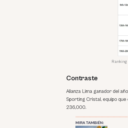
Ranking 
Contraste
Alianza Lima ganador del añ
Sporting Cristal, equipo q
236,000.
MIRA TAMBIÉN: