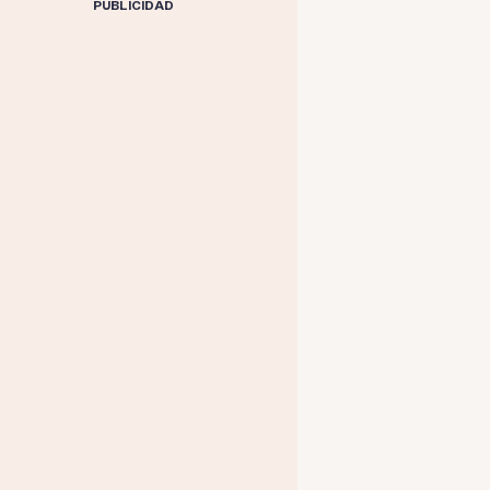
PUBLICIDAD