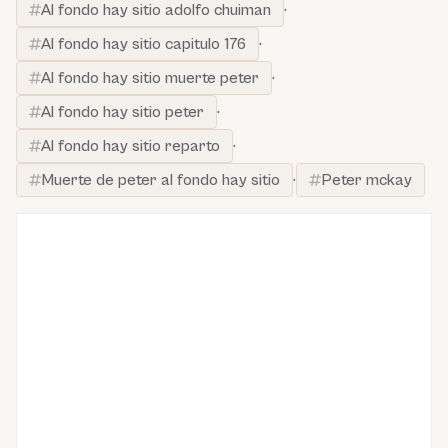
Al fondo hay sitio adolfo chuiman
·
Al fondo hay sitio capitulo 176
·
Al fondo hay sitio muerte peter
·
Al fondo hay sitio peter
·
Al fondo hay sitio reparto
·
Muerte de peter al fondo hay sitio
·
Peter mckay