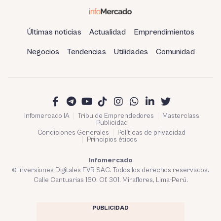
Últimas noticias
Actualidad
Emprendimientos
Negocios
Tendencias
Utilidades
Comunidad
Infomercado IA
Tribu de Emprendedores
Masterclass
Publicidad
Condiciones Generales
Políticas de privacidad
Principios éticos
Infomercado
© Inversiones Digitales FVR SAC. Todos los derechos reservados.
Calle Cantuarias 160. Of. 301. Miraflores, Lima-Perú.
PUBLICIDAD