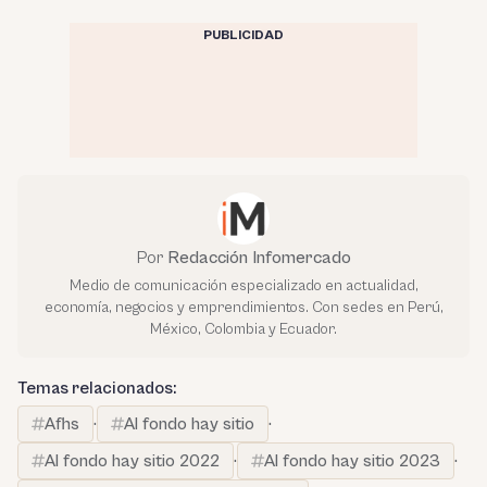
PUBLICIDAD
Por
Redacción Infomercado
Medio de comunicación especializado en actualidad,
economía, negocios y emprendimientos. Con sedes en Perú,
México, Colombia y Ecuador.
Temas relacionados:
Afhs
·
Al fondo hay sitio
·
Al fondo hay sitio 2022
·
Al fondo hay sitio 2023
·