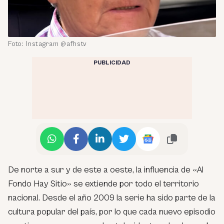
Foto: Instagram @afhstv
PUBLICIDAD
De norte a sur y de este a oeste, la influencia de «Al
Fondo Hay Sitio» se extiende por todo el territorio
nacional. Desde el año 2009 la serie ha sido parte de la
cultura popular del país, por lo que cada nuevo episodio