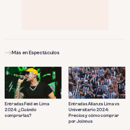
Más en Espectáculos
Entradas Feid en Lima
Entradas Alianza Lima vs
2024: ¿Cuándo
Universitario 2024:
comprarlas?
Precios y cómo comprar
por Joinnus