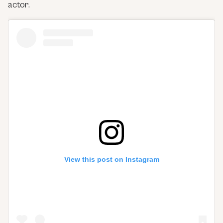
actor.
View this post on Instagram