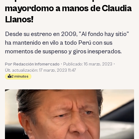
mayordomo a manos de Claudia
Llanos!
Desde su estreno en 2009, "Al fondo hay sitio"
ha mantenido en vilo a todo Perú con sus
momentos de suspenso y giros inesperados.
Por Redacción Infomercado
•
Publicado:
16 marzo, 2023
•
Últ. actualización: 17 marzo, 2023 11:47
2 minutos