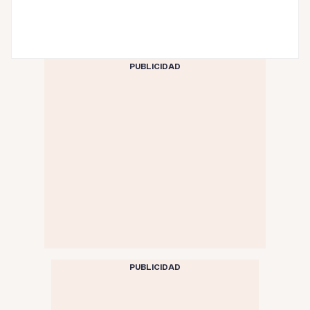
PUBLICIDAD
PUBLICIDAD