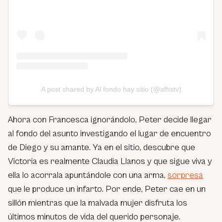
A post shared by Al fondo hay sitio (@afhstv)
Ahora con Francesca ignorándolo, Peter decide llegar
al fondo del asunto investigando el lugar de encuentro
de Diego y su amante. Ya en el sitio, descubre que
Victoria es realmente Claudia Llanos y que sigue viva y
ella lo acorrala apuntándole con una arma,
sorpresa
que le produce un infarto. Por ende, Peter cae en un
sillón mientras que la malvada mujer disfruta los
últimos minutos de vida del querido personaje.