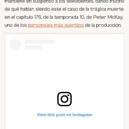
mantiene en suspenso a los televidentes, dando mucho
de qué hablar, siendo este el caso de la trágica muerte
en el capítulo 176, de la temporada 10, de Peter McKay,
uno de los
personajes más queridos
de la producción.
View this post on Instagram