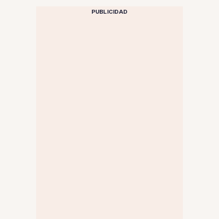
PUBLICIDAD