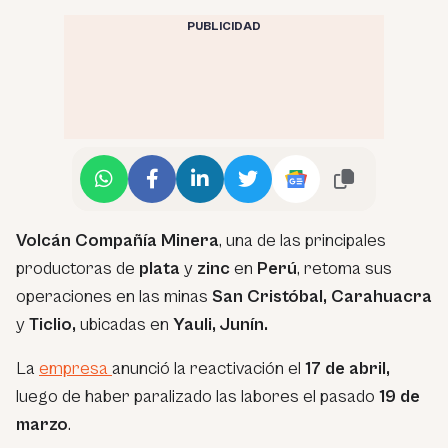
PUBLICIDAD
Volcán Compañía Minera
, una de las principales
productoras de
plata
y
zinc
en
Perú
, retoma sus
operaciones en las minas
San Cristóbal, Carahuacra
y
Ticlio,
ubicadas en
Yauli, Junín.
La
empresa
anunció la reactivación el
17 de abril,
luego de haber paralizado las labores el pasado
19 de
marzo
.