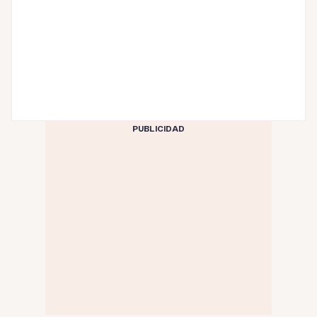
PUBLICIDAD