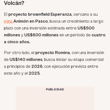
Volcán?
El
proyecto brownfield Esperanza
, cercano a su
mina
Animón en Pasco
, busca un crecimiento a largo
plazo con una inversión estimada entre
US$500
millones
y
US$600 millones
en un periodo de
cuatro
a cinco años.
Por otro lado, el
proyecto Romina
, con una inversión
de
US$140 millones
, busca iniciar su etapa comercial
a principios de
2026
, con ejecución prevista entre
este año y el
2025
.
PUBLICIDAD