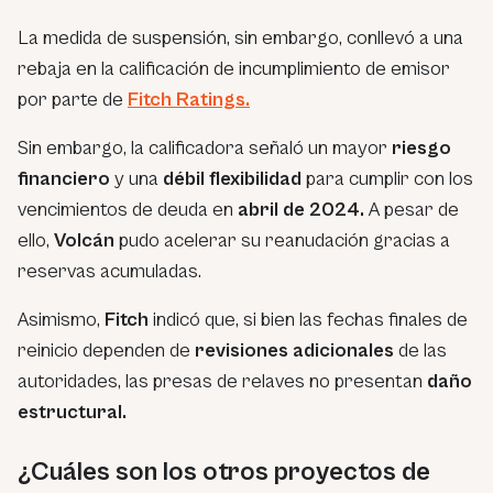
La medida de suspensión, sin embargo, conllevó a una
rebaja en la calificación de incumplimiento de emisor
por parte de
F
itch Ratings.
Sin embargo, la calificadora señaló un mayor
riesgo
financiero
y una
débil flexibilidad
para cumplir con los
vencimientos de deuda en
abril de 2024.
A pesar de
ello,
Volcán
pudo acelerar su reanudación gracias a
reservas acumuladas.
Asimismo,
Fitch
indicó que, si bien las fechas finales de
reinicio dependen de
revisiones adicionales
de las
autoridades, las presas de relaves no presentan
daño
estructural.
¿Cuáles son los otros proyectos de