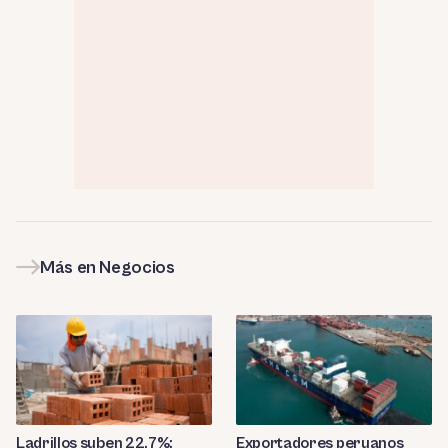
Más en Negocios
Ladrillos suben 22.7%:
Exportadores peruanos