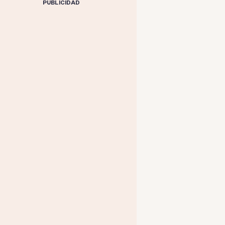
PUBLICIDAD