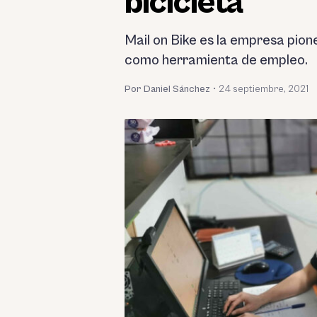
bicicleta
Mail on Bike es la empresa pione
como herramienta de empleo.
Por Daniel Sánchez
•
24 septiembre, 2021