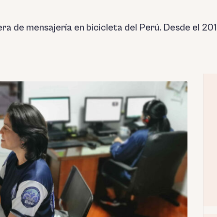
ra de mensajería en bicicleta del Perú. Desde el 2013