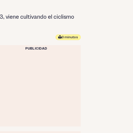
, viene cultivando el ciclismo
3 minutos
PUBLICIDAD