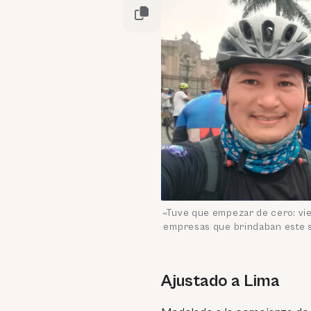
«Tuve que empezar de cero: vie
empresas que brindaban este s
Ajustado a Lima