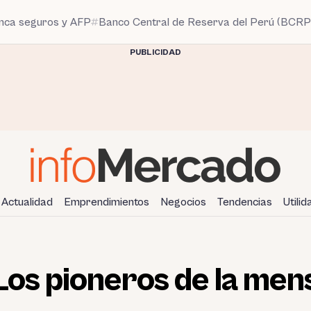
anca seguros y AFP
Banco Central de Reserva del Perú (BCRP
PUBLICIDAD
Actualidad
Emprendimientos
Negocios
Tendencias
Utili
 Los pioneros de la men