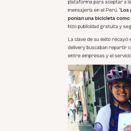
plataforma para aceptar a l
mensajería en el Perú. “
Los 
ponían una bicicleta como
hizo publicidad gratuita y s
La clave de su éxito recayó 
delivery buscaban repartir 
entre empresas y el servici