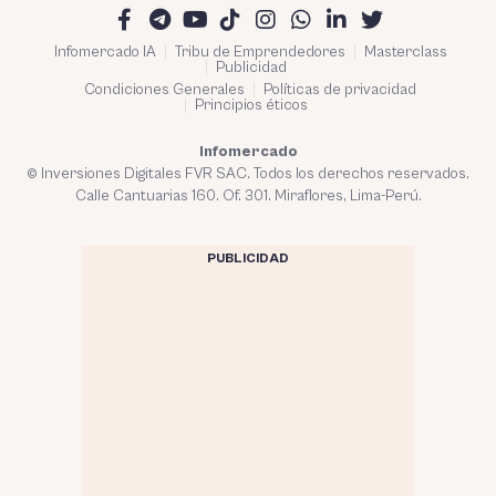
Infomercado IA
Tribu de Emprendedores
Masterclass
Publicidad
Condiciones Generales
Políticas de privacidad
Principios éticos
Infomercado
© Inversiones Digitales FVR SAC. Todos los derechos reservados.
Calle Cantuarias 160. Of. 301. Miraflores, Lima-Perú.
PUBLICIDAD