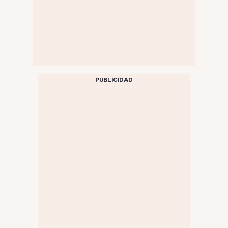
PUBLICIDAD