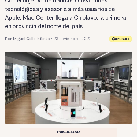
Con el objetivo de brindar innovaciones
tecnológicas y asesoría a más usuarios de
Apple, Mac Center llega a Chiclayo, la primera
en provincia del norte del país.
Por Miguel Calle Infante
•
23 noviembre, 2022
1 minuto
PUBLICIDAD