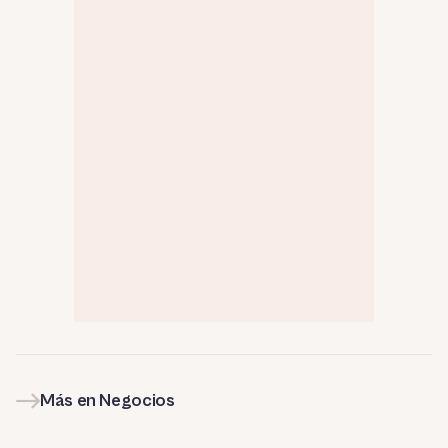
Más en Negocios