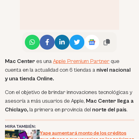
Mac Center
es una
Apple Premium Partner
que
cuenta en la actualidad con 6 tiendas a
nivel nacional
y una tienda Online.
Con el objetivo de brindar innovaciones tecnológicas y
asesoría a más usuarios de Apple,
Mac Center llega a
Chiclayo,
la primera en provincia del
norte del país
.
MIRA TAMBIÉN:
Yape aumentará monto de los créditos