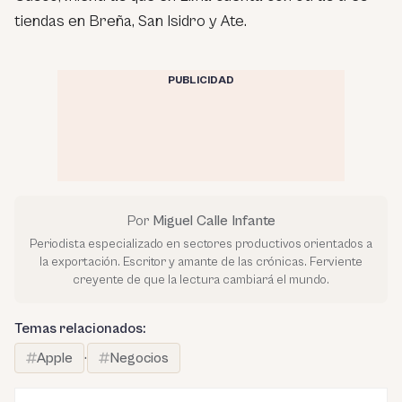
tiendas en Breña, San Isidro y Ate.
PUBLICIDAD
Por
Miguel Calle Infante
Periodista especializado en sectores productivos orientados a
la exportación. Escritor y amante de las crónicas. Ferviente
creyente de que la lectura cambiará el mundo.
Temas relacionados:
Apple
·
Negocios