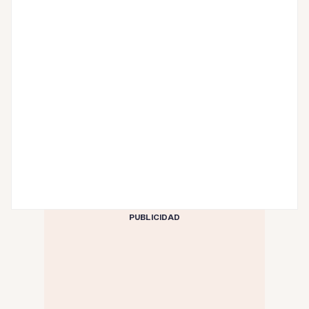
PUBLICIDAD