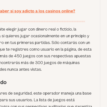
ber si soy adicto a los casinos online?
e elegir jugar con dinero real o ficticio, la
si quieres jugar ocasionalmente en un principio y
ro en tus primeras partidas. Sólo contarás con un
ue te registres como usuario en la página, de esta
 más de 450 juegos con sus respectivas apuestas
 encontrarás más de 300 juegos de máquinas
es nunca antes vistas.
odo
ares de seguridad, este operador maneja una base
para sus usuarios. La lista de juegos está
eCogra con sus respectivas auditorías que garantiza