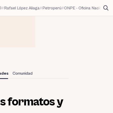
)
Rafael López Aliaga
Petroperú
ONPE - Oficina Nacional de
dades
Comunidad
us formatos y